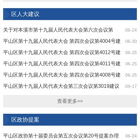
区人大建议
关于对本溪市第十九届人民代表大会第六次会议第
06-24
6010号建议办理情况的答复
平山区第十九届人民代表大会 第四次会议第4004号建
06-30
议办理情况的答复
平山区第十九届人民代表大会 第四次会议第4012号建
06-25
议办理情况的答复
平山区第十九届人民代表大会 第四次会议第4011号建
06-25
议办理情况的答复
平山区第十九届人民代表大会 第四次会议第4008号建
06-25
议办理情况的答复
平山区第十九届人民代表大会第三次会议第3019建议
09-17
办理情况的答复
查看更多>>
区政协提案
平山区政协第十届委员会第五次会议第20号提案办理
06-24