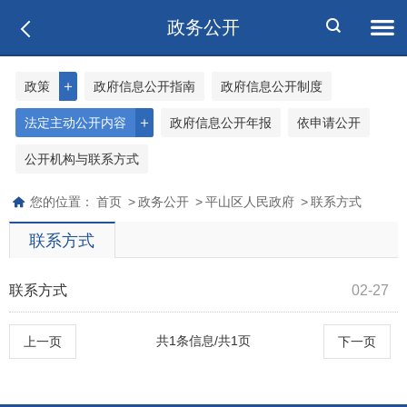
政务公开
＋
政策
政府信息公开指南
政府信息公开制度
＋
法定主动公开内容
政府信息公开年报
依申请公开
公开机构与联系方式
您的位置：
首页
>
政务公开
>
平山区人民政府
>
联系方式
联系方式
联系方式
02-27
共1条信息/共1页
上一页
下一页