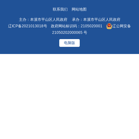
联系我们
网站地图
主办：本溪市平山区人民政府 承办：本溪市平山区人民政府
辽ICP备2021013018号
政府网站标识码：2105020001
辽公网安备
21050202000065 号
电脑版