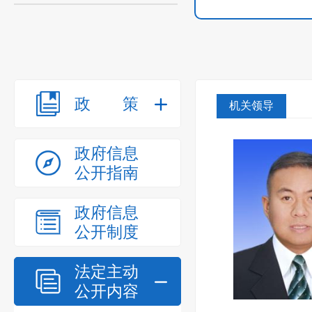
政策
机关领导
政府信息
公开指南
政府信息
公开制度
法定主动
公开内容