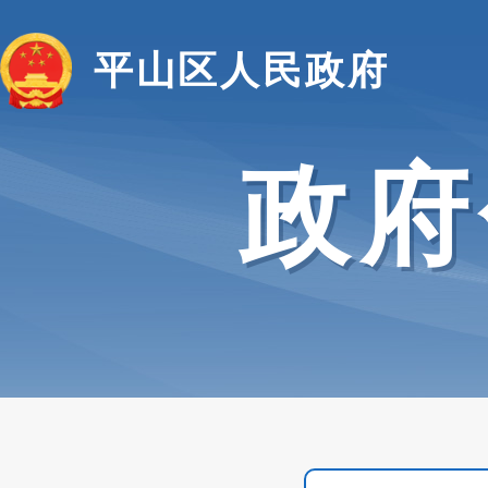
平山区人民政府
政府