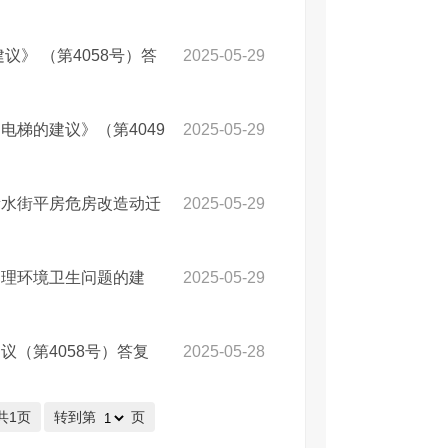
》 （第4058号）答
2025-05-29
梯的建议》（第4049
2025-05-29
新水街平房危房改造动迁
2025-05-29
管理环境卫生问题的建
2025-05-29
（第4058号）答复
2025-05-28
共1页
转到第
页