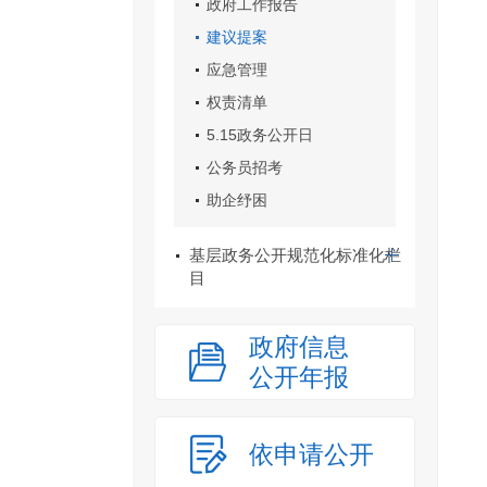
政府工作报告
建议提案
应急管理
权责清单
5.15政务公开日
公务员招考
助企纾困
基层政务公开规范化标准化栏
目
政府信息
公开年报
依申请公开