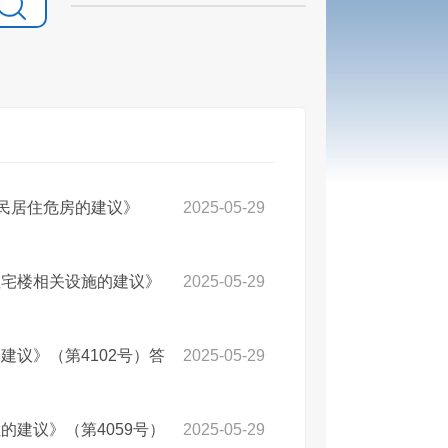
居民居住危房的建议》
2025-05-29
住宅楼相关设施的建议》
2025-05-29
议》（第4102号）答
2025-05-29
建议》（第4059号）
2025-05-29