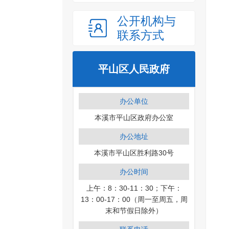
公开机构与
联系方式
平山区人民政府
办公单位
本溪市平山区政府办公室
办公地址
本溪市平山区胜利路30号
办公时间
上午：8：30-11：30；下午：
13：00-17：00（周一至周五，周
末和节假日除外）