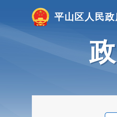
平山区人民政