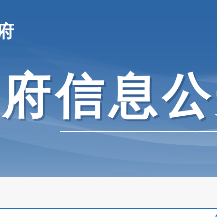
府
政府信息公