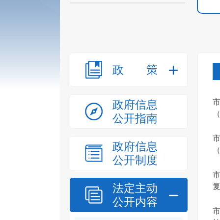
政策
政府信息
（
公开指南
政府信息
（
公开制度
法定主动
公开内容