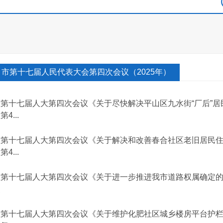
市第十七届人民代表大会第四次会议（2025年）
市第十七届人大第四次会议《关于尽快解决平山区九水街“厂后”
第4...
市第十七届人大第四次会议《关于解决和改善春合社区老旧居民
第4...
市第十七届人大第四次会议《关于进一步推进我市道路权属确定的建
复
市第十七届人大第四次会议《关于维护化肥社区城乡楼房平台护栏的