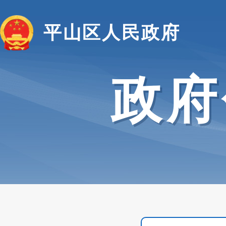
平山区人民政府
政府