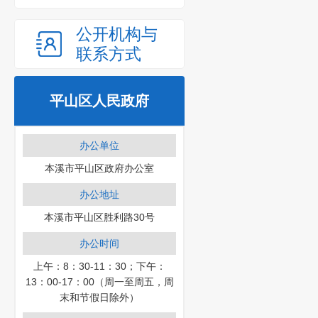
公开机构与
联系方式
平山区人民政府
办公单位
本溪市平山区政府办公室
办公地址
本溪市平山区胜利路30号
办公时间
上午：8：30-11：30；下午：
13：00-17：00（周一至周五，周
末和节假日除外）