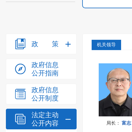
政策
机关领导
政府信息
公开指南
政府信息
公开制度
法定主动
公开内容
局长
：
富志