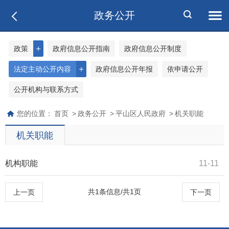
政务公开
＋
政策
政府信息公开指南
政府信息公开制度
＋
法定主动公开内容
政府信息公开年报
依申请公开
公开机构与联系方式
您的位置：
首页
>
政务公开
>
平山区人民政府
>
机关职能
机关职能
机构职能
11-11
共1条信息/共1页
上一页
下一页