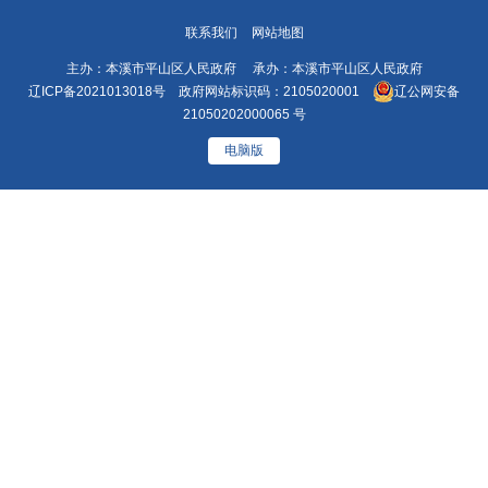
联系我们
网站地图
主办：本溪市平山区人民政府 承办：本溪市平山区人民政府
辽ICP备2021013018号
政府网站标识码：2105020001
辽公网安备
21050202000065 号
电脑版