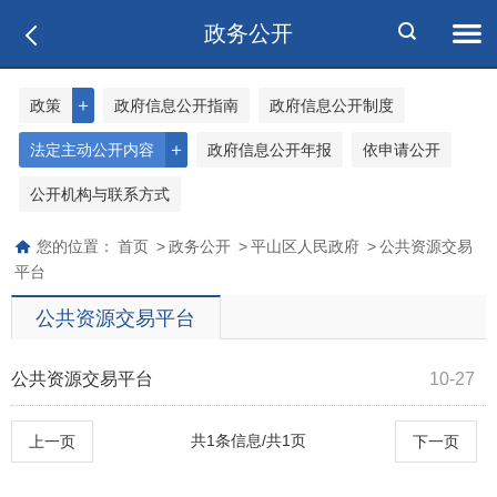
政务公开
＋
政策
政府信息公开指南
政府信息公开制度
＋
法定主动公开内容
政府信息公开年报
依申请公开
公开机构与联系方式
您的位置：
首页
>
政务公开
>
平山区人民政府
>
公共资源交易
平台
公共资源交易平台
公共资源交易平台
10-27
共1条信息/共1页
上一页
下一页