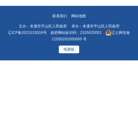
联系我们
网站地图
主办：本溪市平山区人民政府 承办：本溪市平山区人民政府
辽ICP备2021013018号
政府网站标识码：2105020001
辽公网安备
21050202000065 号
电脑版