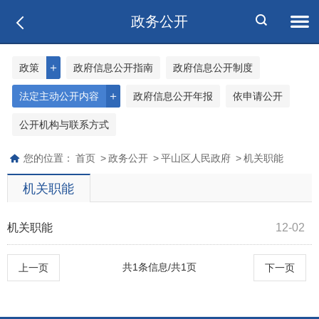
政务公开
＋
政策
政府信息公开指南
政府信息公开制度
＋
法定主动公开内容
政府信息公开年报
依申请公开
公开机构与联系方式
您的位置：
首页
>
政务公开
>
平山区人民政府
>
机关职能
机关职能
机关职能
12-02
共1条信息/共1页
上一页
下一页