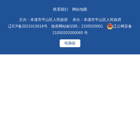
联系我们
网站地图
主办：本溪市平山区人民政府 承办：本溪市平山区人民政府
辽ICP备2021013018号
政府网站标识码：2105020001
辽公网安备
21050202000065 号
电脑版