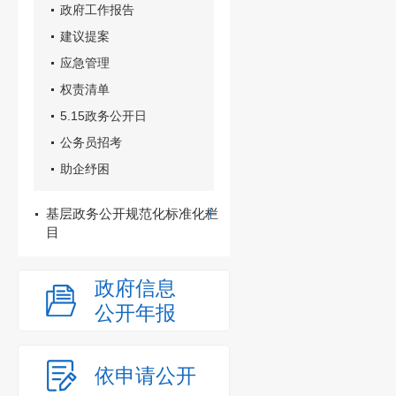
政府工作报告
建议提案
应急管理
权责清单
5.15政务公开日
公务员招考
助企纾困
基层政务公开规范化标准化栏
目
政府信息
公开年报
依申请公开