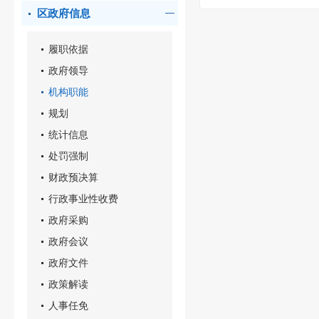
区政府信息
履职依据
政府领导
机构职能
规划
统计信息
处罚强制
财政预决算
行政事业性收费
政府采购
政府会议
政府文件
政策解读
人事任免