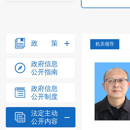
政策
机关领导
政府信息
公开指南
政府信息
公开制度
法定主动
公开内容