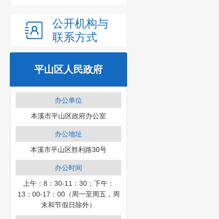
公开机构与
联系方式
平山区人民政府
办公单位
本溪市平山区政府办公室
办公地址
本溪市平山区胜利路30号
办公时间
上午：8：30-11：30；下午：
13：00-17：00（周一至周五，周
末和节假日除外）