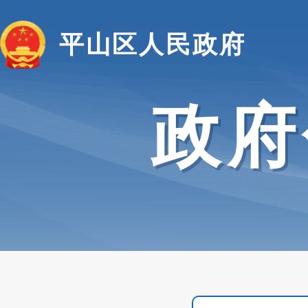
平山区人民政府
政府