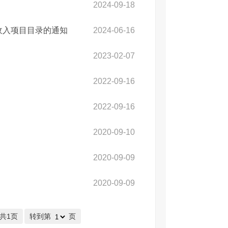
2024-09-18
收入项目目录的通知
2024-06-16
2023-02-07
2022-09-16
2022-09-16
2020-09-10
2020-09-09
2020-09-09
/共1页
转到第
页