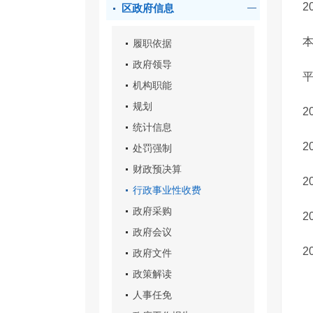
2
区政府信息
履职依据
政府领导
机构职能
规划
2
统计信息
2
处罚强制
财政预决算
2
行政事业性收费
政府采购
2
政府会议
2
政府文件
政策解读
人事任免