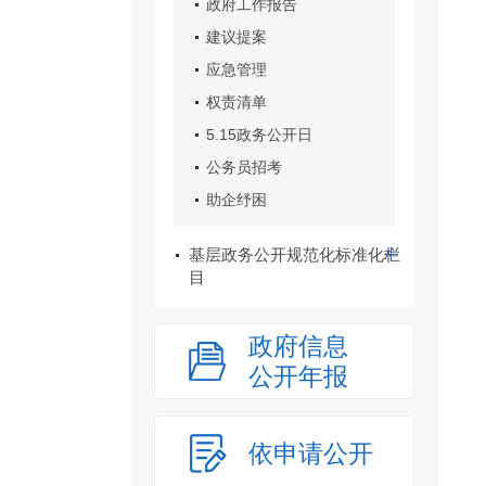
政府工作报告
建议提案
应急管理
权责清单
5.15政务公开日
公务员招考
助企纾困
基层政务公开规范化标准化栏
目
政府信息
公开年报
依申请公开