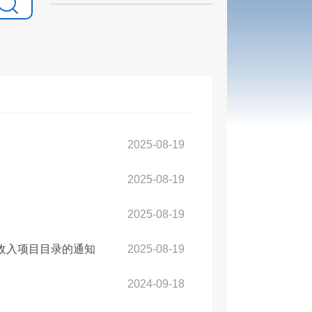
2025-08-19
2025-08-19
2025-08-19
税收入项目目录的通知
2025-08-19
2024-09-18