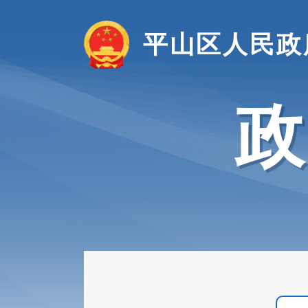
平山区人民政