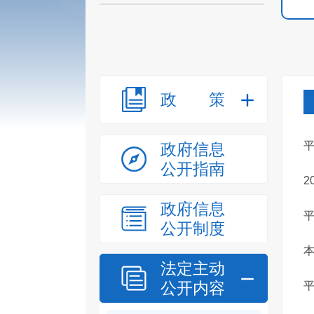
政策
政府信息
公开指南
2
政府信息
公开制度
本
法定主动
公开内容