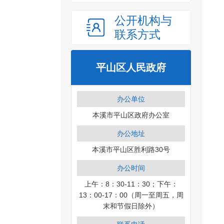
公开机构与
联系方式
平山区人民政府
办公单位
本溪市平山区政府办公室
办公地址
本溪市平山区胜利路30号
办公时间
上午：8：30-11：30；下午：
13：00-17：00（周一至周五，周
末和节假日除外）