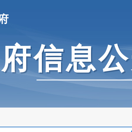
府
政府信息公