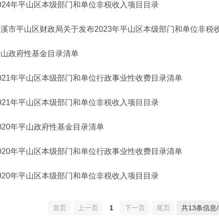
024年平山区本级部门和单位非税收入项目目录
本溪市平山区财政局关于发布2023年平山区本级部门和单位非税
平山政府性基金目录清单
021年平山区本级部门和单位行政事业性收费目录清单
021年平山区本级部门和单位非税收入项目目录
020年平山政府性基金目录清单
020年平山区本级部门和单位行政事业性收费目录清单
020年平山区本级部门和单位非税收入项目目录
首页
上一页
1
下一页
尾页
共13条信息