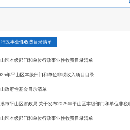
行政事业性收费目录清单
平山区本级部门和单位行政事业性收费目录清单
025年平山区本级部门和单位非税收入项目目录
平山政府性基金目录清单
溪市平山区财政局 关于发布2025年平山区本级部门和单位非
平山区本级部门和单位行政事业性收费目录清单