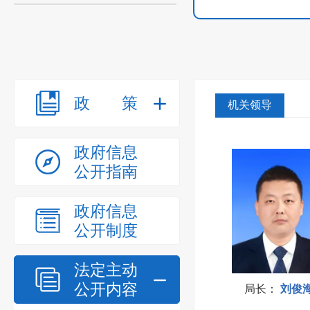
政策
机关领导
政府信息
公开指南
政府信息
公开制度
法定主动
公开内容
局长
：
刘俊