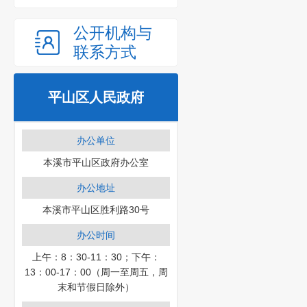
公开机构与
联系方式
平山区人民政府
办公单位
本溪市平山区政府办公室
办公地址
本溪市平山区胜利路30号
办公时间
上午：8：30-11：30；下午：
13：00-17：00（周一至周五，周
末和节假日除外）