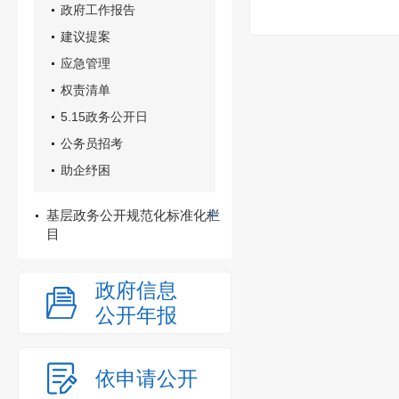
政府工作报告
建议提案
应急管理
权责清单
5.15政务公开日
公务员招考
助企纾困
基层政务公开规范化标准化栏
目
政府信息
公开年报
依申请公开