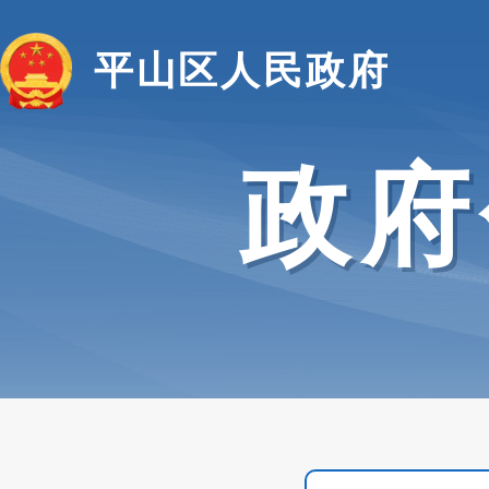
平山区人民政府
政府