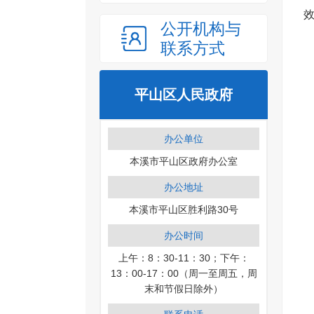
公开机构与
联系方式
平山区人民政府
办公单位
本溪市平山区政府办公室
办公地址
本溪市平山区胜利路30号
办公时间
上午：8：30-11：30；下午：
13：00-17：00（周一至周五，周
末和节假日除外）