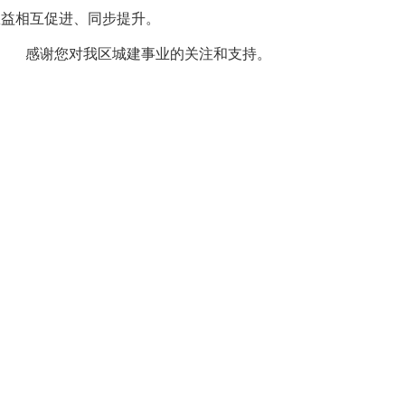
效益相互促进、同步提升。
感谢您对我区城建事业的关注和支持。