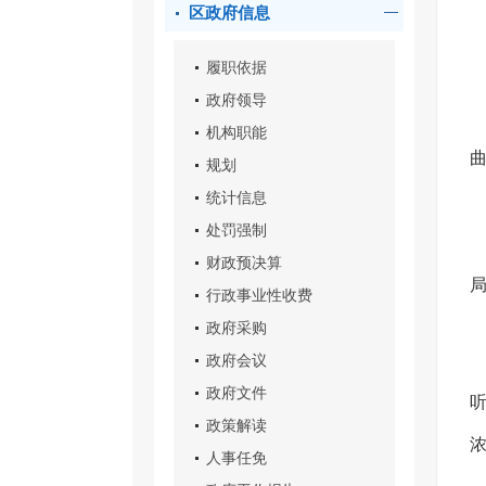
区政府信息
履职依据
政府领导
机构职能
规划
统计信息
处罚强制
财政预决算
行政事业性收费
政府采购
政府会议
政府文件
政策解读
人事任免