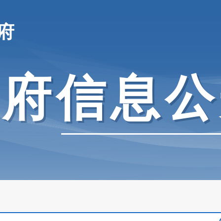
府
政府信息公