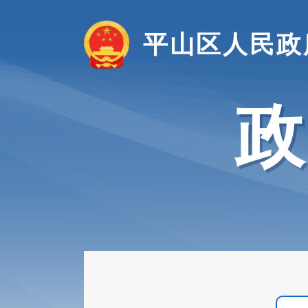
平山区人民政