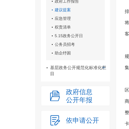
政府工作报告
建议提案
应急管理
权责清单
5.15政务公开日
公务员招考
助企纾困
基层政务公开规范化标准化栏
目
政府信息
公开年报
依申请公开