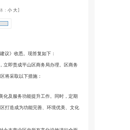
体：
小
大
】
建议》收悉。现答复如下：
，立即责成平山区商务局办理。区商务
我区将采取以下措施：
美化及服务功能提升工作。同时，定期
业区打造成为功能完善、环境优美、文化