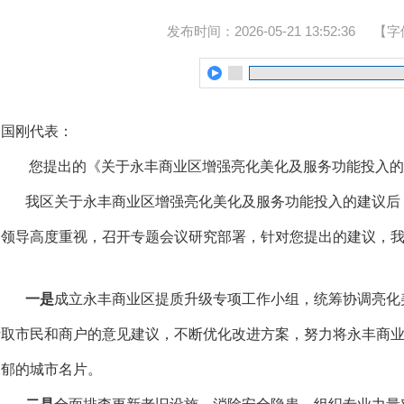
发布时间：2026-05-21 13:52:36
【字
曲国刚代表：
您提出的《关于永丰商业区增强亮化美化及服务功能投入的
我区关于永丰商业区增强亮化美化及服务功能投入的建议后
局领导高度重视，召开专题会议研究部署，针对您提出的建议，
一是
成立永丰商业区提质升级专项工作小组，统筹协调亮化
听取市民和商户的意见建议，不断优化改进方案，努力将永丰商
浓郁的城市名片。