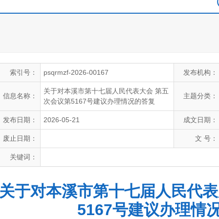
索引号：
psqrmzf-2026-00167
发布机构：
关于对本溪市第十七届人民代表大会 第五
信息名称：
主题分类：
次会议第5167号建议办理情况的答复
发布日期：
2026-05-21
成文日期：
废止日期：
文 号：
关键词：
关于对本溪市第十七届人民代表
5167号建议办理情