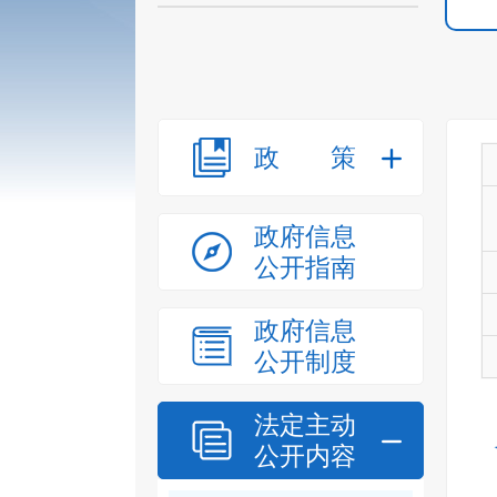
政策
政府信息
公开指南
政府信息
公开制度
法定主动
公开内容