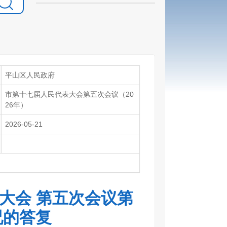
平山区人民政府
市第十七届人民代表大会第五次会议（20
26年）
2026-05-21
大会 第五次会议第
况的答复