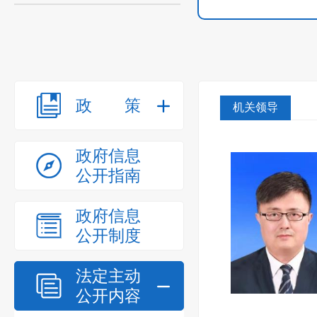
政策
机关领导
政府信息
公开指南
政府信息
公开制度
法定主动
公开内容