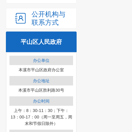
公开机构与
联系方式
平山区人民政府
办公单位
本溪市平山区政府办公室
办公地址
本溪市平山区胜利路30号
办公时间
上午：8：30-11：30；下午：
13：00-17：00（周一至周五，周
末和节假日除外）