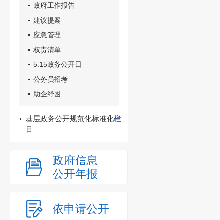
政府工作报告
建议提案
应急管理
权责清单
5.15政务公开日
公务员招考
助企纾困
基层政务公开规范化标准化栏
目
政府信息
公开年报
依申请公开