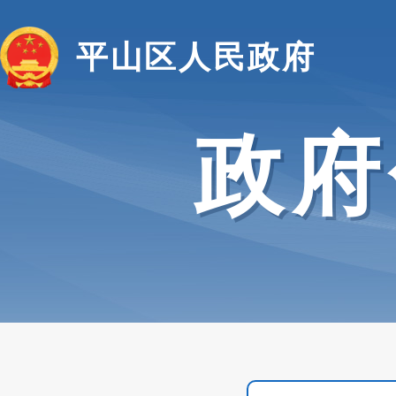
平山区人民政府
政府