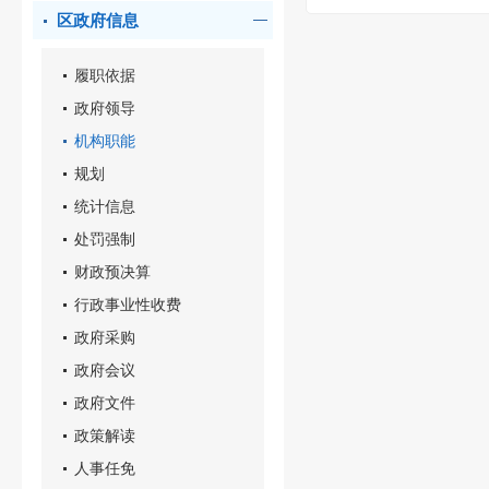
区政府信息
履职依据
政府领导
机构职能
规划
统计信息
处罚强制
财政预决算
行政事业性收费
政府采购
政府会议
政府文件
政策解读
人事任免