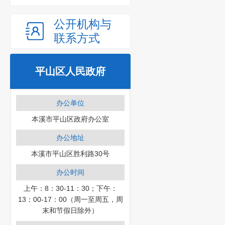
公开机构与
联系方式
平山区人民政府
办公单位
本溪市平山区政府办公室
办公地址
本溪市平山区胜利路30号
办公时间
上午：8：30-11：30；下午：
13：00-17：00（周一至周五，周
末和节假日除外）