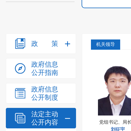
政策
机关领导
政府信息
公开指南
政府信息
公开制度
法定主动
公开内容
党组书记、局
刘征宇