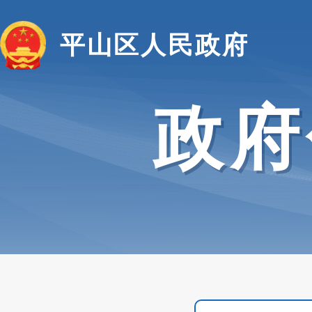
平山区人民政府
政府