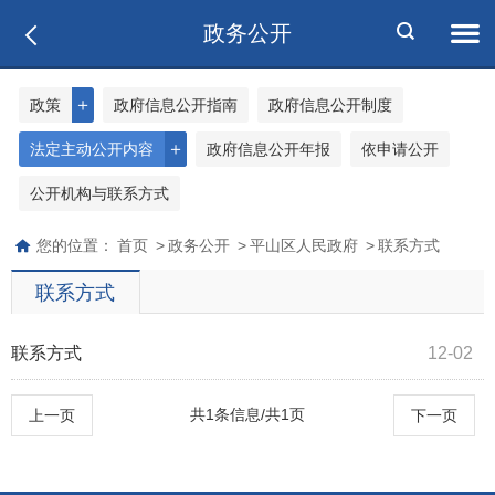
政务公开
＋
政策
政府信息公开指南
政府信息公开制度
＋
法定主动公开内容
政府信息公开年报
依申请公开
公开机构与联系方式
您的位置：
首页
>
政务公开
>
平山区人民政府
>
联系方式
联系方式
联系方式
12-02
共1条信息/共1页
上一页
下一页