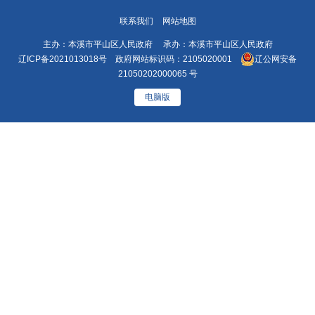
联系我们
网站地图
主办：本溪市平山区人民政府 承办：本溪市平山区人民政府
辽ICP备2021013018号
政府网站标识码：2105020001
辽公网安备
21050202000065 号
电脑版