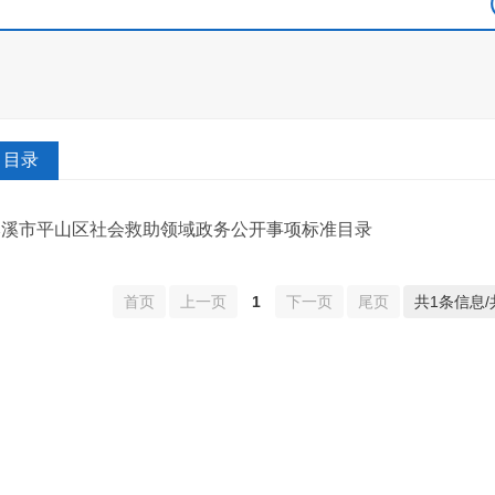
目录
本溪市平山区社会救助领域政务公开事项标准目录
首页
上一页
1
下一页
尾页
共1条信息/