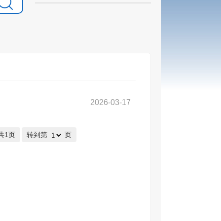
2026-03-17
共1页
转到第
页