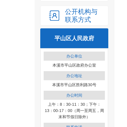
公开机构与
联系方式
平山区人民政府
办公单位
本溪市平山区政府办公室
办公地址
本溪市平山区胜利路30号
办公时间
上午：8：30-11：30；下午：
13：00-17：00（周一至周五，周
末和节假日除外）