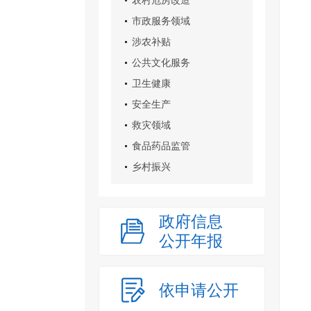
农村危房改造
市政服务领域
涉农补贴
公共文化服务
卫生健康
安全生产
救灾领域
食品药品监管
乡村振兴
政府信息
公开年报
依申请公开