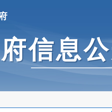
府
政府信息公