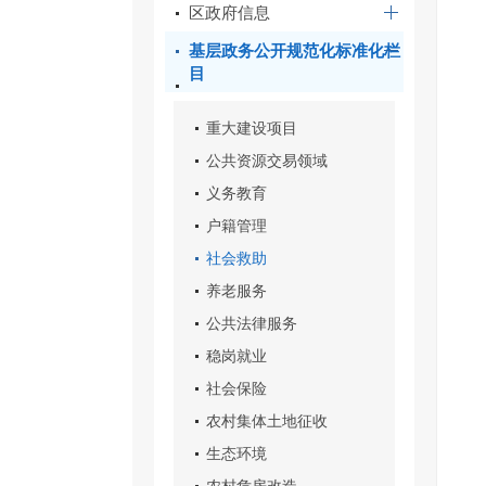
区政府信息
基层政务公开规范化标准化栏
目
重大建设项目
公共资源交易领域
义务教育
户籍管理
社会救助
养老服务
公共法律服务
稳岗就业
社会保险
农村集体土地征收
生态环境