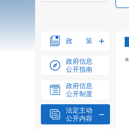
政策
政府信息
公开指南
政府信息
公开制度
法定主动
公开内容