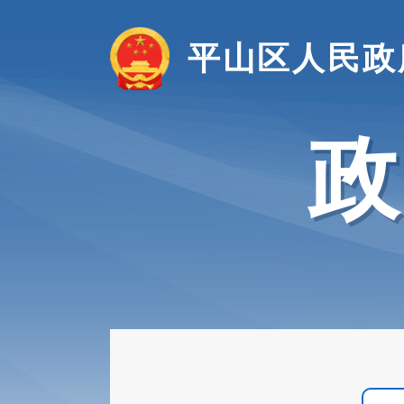
平山区人民政