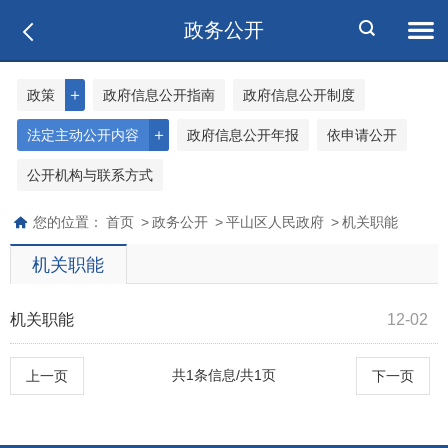
政务公开
＋
政策
政府信息公开指南
政府信息公开制度
＋
法定主动公开内容
政府信息公开年报
依申请公开
公开机构与联系方式
您的位置：
首页
>
政务公开
>
平山区人民政府
>
机关职能
机关职能
机关职能
12-02
共1条信息/共1页
上一页
下一页