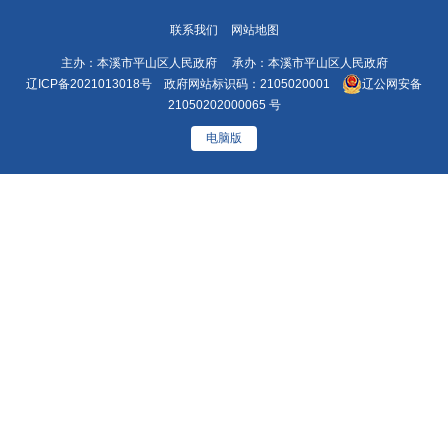
联系我们
网站地图
主办：本溪市平山区人民政府 承办：本溪市平山区人民政府
辽ICP备2021013018号
政府网站标识码：2105020001
辽公网安备
21050202000065 号
电脑版