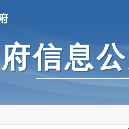
府
政府信息公