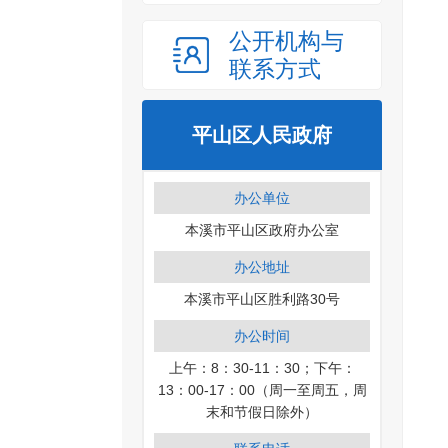
公开机构与
联系方式
平山区人民政府
办公单位
本溪市平山区政府办公室
办公地址
本溪市平山区胜利路30号
办公时间
上午：8：30-11：30；下午：
13：00-17：00（周一至周五，周
末和节假日除外）