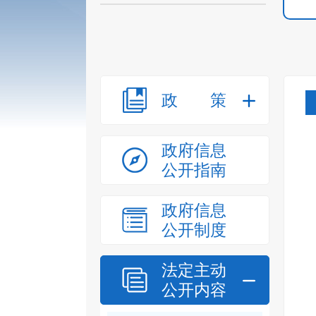
政策
政府信息
公开指南
政府信息
公开制度
法定主动
公开内容