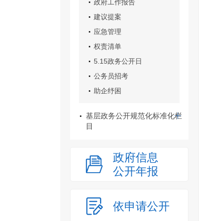
政府工作报告
建议提案
应急管理
权责清单
5.15政务公开日
公务员招考
助企纾困
基层政务公开规范化标准化栏
目
政府信息
公开年报
依申请公开