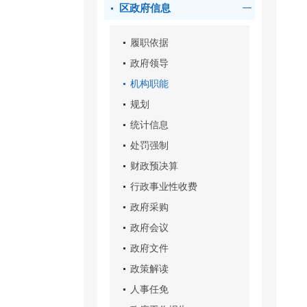
区政府信息
履职依据
政府领导
机构职能
规划
统计信息
处罚强制
财政预决算
行政事业性收费
政府采购
政府会议
政府文件
政策解读
人事任免