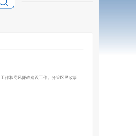
建工作和党风廉政建设工作。分管区民政事