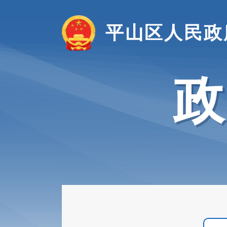
平山区人民政