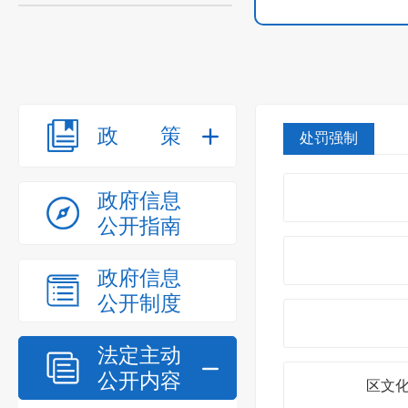
政策
处罚强制
政府信息
公开指南
政府信息
公开制度
法定主动
公开内容
区文