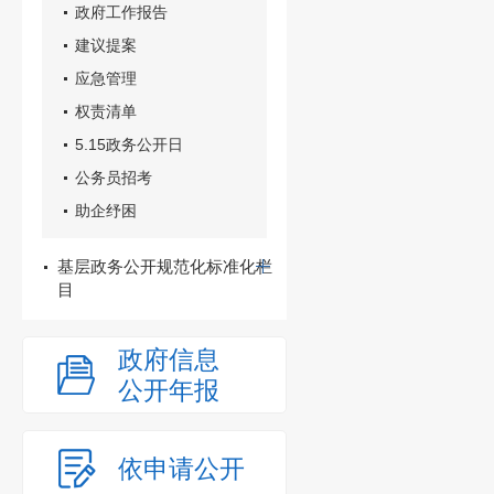
政府工作报告
建议提案
应急管理
权责清单
5.15政务公开日
公务员招考
助企纾困
基层政务公开规范化标准化栏
目
政府信息
公开年报
依申请公开