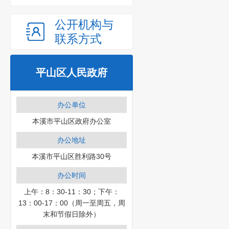
公开机构与
联系方式
平山区人民政府
办公单位
本溪市平山区政府办公室
办公地址
本溪市平山区胜利路30号
办公时间
上午：8：30-11：30；下午：
13：00-17：00（周一至周五，周
末和节假日除外）