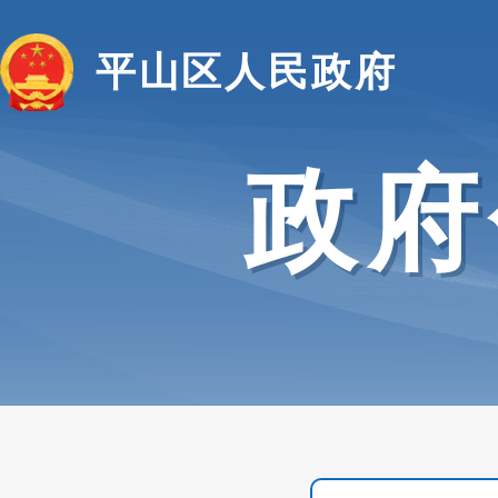
平山区人民政府
政府