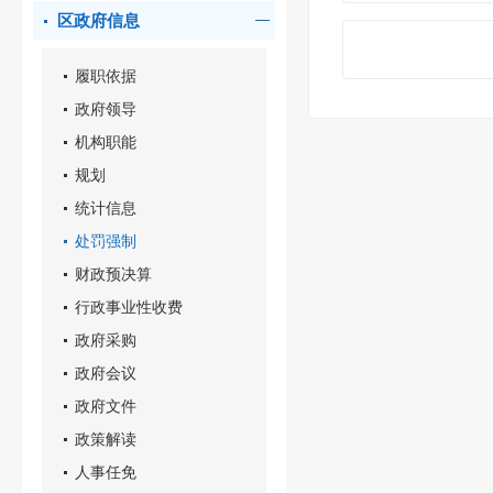
区政府信息
履职依据
政府领导
机构职能
规划
统计信息
处罚强制
财政预决算
行政事业性收费
政府采购
政府会议
政府文件
政策解读
人事任免