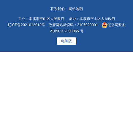
联系我们
网站地图
主办：本溪市平山区人民政府 承办：本溪市平山区人民政府
辽ICP备2021013018号
政府网站标识码：2105020001
辽公网安备
21050202000065 号
电脑版