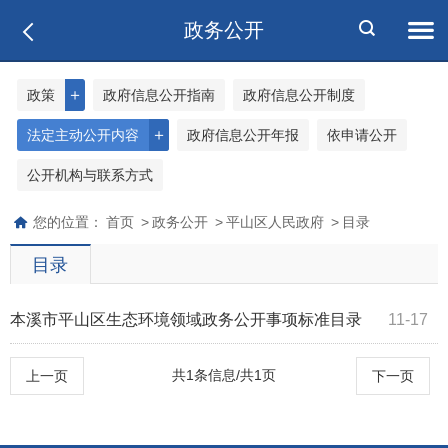
政务公开
＋
政策
政府信息公开指南
政府信息公开制度
＋
法定主动公开内容
政府信息公开年报
依申请公开
公开机构与联系方式
您的位置：
首页
>
政务公开
>
平山区人民政府
>
目录
目录
本溪市平山区生态环境领域政务公开事项标准目录
11-17
共1条信息/共1页
上一页
下一页