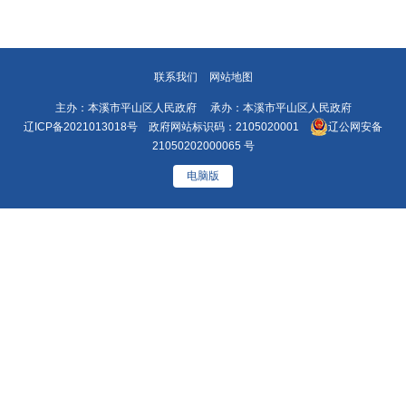
联系我们
网站地图
主办：本溪市平山区人民政府 承办：本溪市平山区人民政府
辽ICP备2021013018号
政府网站标识码：2105020001
辽公网安备
21050202000065 号
电脑版