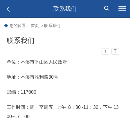
联系我们
您的位置：
首页
>
联系我们
联系我们
T
T
单位：本溪市平山区人民政府
地址：本溪市胜利路30号
邮编：117000
工作时间：周一至周五 上午 8：30~11：30，下午 13：
00~17：00