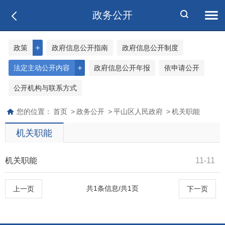
政务公开
＋
政策
政府信息公开指南
政府信息公开制度
＋
法定主动公开内容
政府信息公开年报
依申请公开
公开机构与联系方式
您的位置：
首页
>
政务公开
>
平山区人民政府
>
机关职能
机关职能
机关职能
11-11
共1条信息/共1页
上一页
下一页