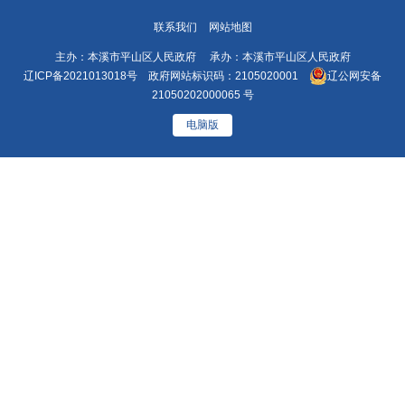
联系我们
网站地图
主办：本溪市平山区人民政府 承办：本溪市平山区人民政府
辽ICP备2021013018号
政府网站标识码：2105020001
辽公网安备
21050202000065 号
电脑版