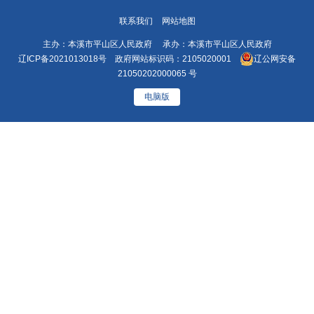
联系我们
网站地图
主办：本溪市平山区人民政府 承办：本溪市平山区人民政府
辽ICP备2021013018号
政府网站标识码：2105020001
辽公网安备
21050202000065 号
电脑版