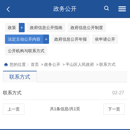
政务公开
＋
政策
政府信息公开指南
政府信息公开制度
＋
法定主动公开内容
政府信息公开年报
依申请公开
公开机构与联系方式
您的位置：
首页
>
政务公开
>
平山区人民政府
>
联系方式
联系方式
联系方式
02-27
共1条信息/共1页
上一页
下一页