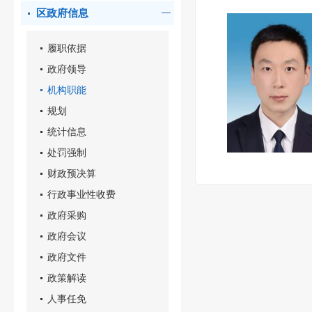
区政府信息
履职依据
政府领导
机构职能
规划
统计信息
处罚强制
财政预决算
行政事业性收费
政府采购
政府会议
政府文件
政策解读
人事任免