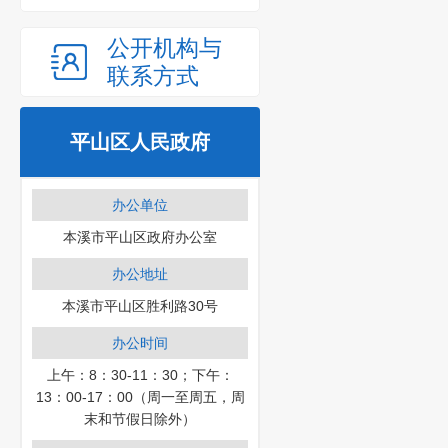
公开机构与
联系方式
平山区人民政府
办公单位
本溪市平山区政府办公室
办公地址
本溪市平山区胜利路30号
办公时间
上午：8：30-11：30；下午：
13：00-17：00（周一至周五，周
末和节假日除外）