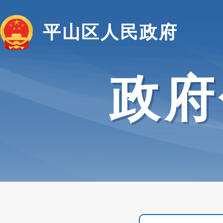
平山区人民政府
政府