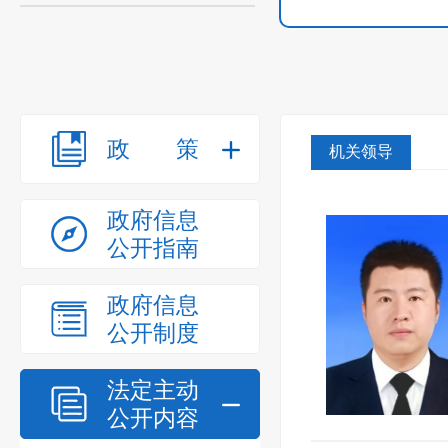
政策
机关领导
政府信息
公开指南
政府信息
公开制度
法定主动
公开内容