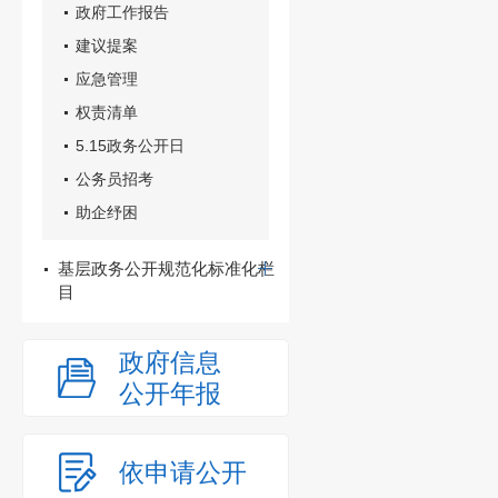
政府工作报告
建议提案
应急管理
权责清单
5.15政务公开日
公务员招考
助企纾困
基层政务公开规范化标准化栏
目
政府信息
公开年报
依申请公开