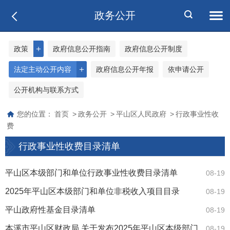
政务公开
＋
政策
政府信息公开指南
政府信息公开制度
＋
法定主动公开内容
政府信息公开年报
依申请公开
公开机构与联系方式
您的位置：
首页
>
政务公开
>
平山区人民政府
>
行政事业性收
费
行政事业性收费目录清单
平山区本级部门和单位行政事业性收费目录清单
08-19
2025年平山区本级部门和单位非税收入项目目录
08-19
平山政府性基金目录清单
08-19
本溪市平山区财政局 关于发布2025年平山区本级部门
08-19