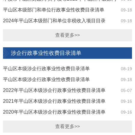
和单位非税收入项目目录的通知
平山区本级部门和单位行政事业性收费目录清单
09-18
2024年平山区本级部门和单位非税收入项目目录
09-18
查看更多>>
涉企行政事业性收费目录清单
平山区本级涉企行政事业性收费目录清单
08-19
平山区本级涉企行政事业性收费目录清单
09-18
2022年平山区本级涉企行政事业性收费目录清单
05-07
2021年平山区本级涉企行政事业性收费目录清单
09-16
2020年平山区本级涉企行政事业性收费目录清单
09-16
查看更多>>