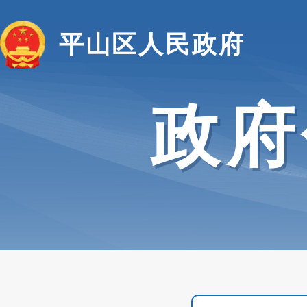
平山区人民政府
政府