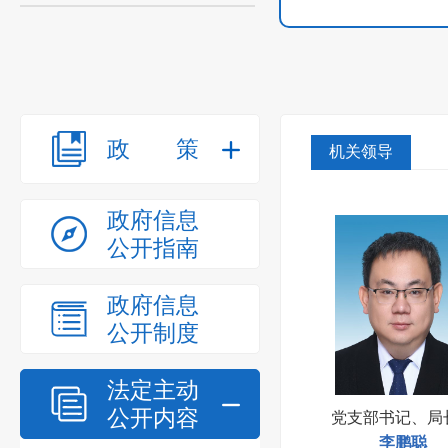
政策
机关领导
政府信息
公开指南
政府信息
公开制度
法定主动
公开内容
党支部书记、局
李鹏聪