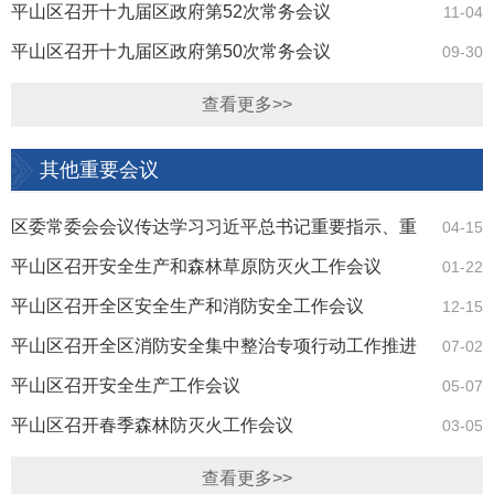
平山区召开十九届区政府第52次常务会议
11-04
平山区召开十九届区政府第50次常务会议
09-30
查看更多>>
其他重要会议
区委常委会会议传达学习习近平总书记重要指示、重
04-15
要文章精神研究我区贯彻落实意见
平山区召开安全生产和森林草原防灭火工作会议
01-22
平山区召开全区安全生产和消防安全工作会议
12-15
平山区召开全区消防安全集中整治专项行动工作推进
07-02
会议
平山区召开安全生产工作会议
05-07
平山区召开春季森林防灭火工作会议
03-05
查看更多>>