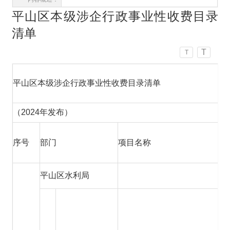
平山区本级涉企行政事业性收费目录
清单
T
T
平山区本级涉企行政事业性收费目录清单
（2024年发布）
序号
部门
项目名称
平山区水利局