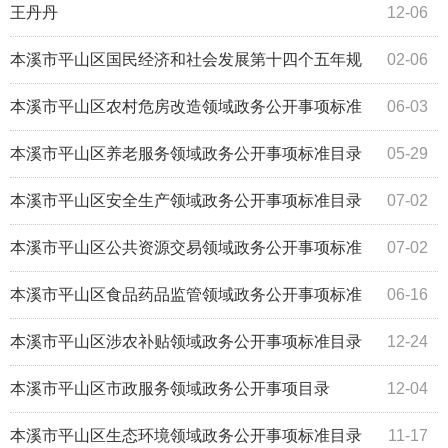
王丹丹
12-06
本溪市平山区国民经济和社会发展第十四个五年规
02-06
划和二〇三五年远景目标纲要
本溪市平山区农村危房改造领域政务公开事项标准
06-03
目录
本溪市平山区养老服务领域政务公开事项标准目录
05-29
本溪市平山区安全生产领域政务公开事项标准目录
07-02
本溪市平山区公共资源交易领域政务公开事项标准
07-02
目录
本溪市平山区食品药品监管领域政务公开事项标准
06-16
目录
本溪市平山区涉农补贴领域政务公开事项标准目录
12-24
本溪市平山区市政服务领域政务公开事项目录
12-04
本溪市平山区生态环境领域政务公开事项标准目录
11-17