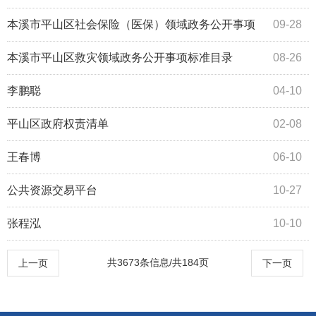
本溪市平山区社会保险（医保）领域政务公开事项
09-28
标准目录
本溪市平山区救灾领域政务公开事项标准目录
08-26
李鹏聪
04-10
平山区政府权责清单
02-08
王春博
06-10
公共资源交易平台
10-27
张程泓
10-10
共3673条信息/共184页
上一页
下一页