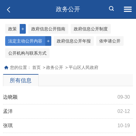
政务公开
＋
政策
政府信息公开指南
政府信息公开制度
＋
法定主动公开内容
政府信息公开年报
依申请公开
公开机构与联系方式
您的位置：
首页
>
政务公开
>
平山区人民政府
所有信息
边晓颖
09-30
孟洋
02-12
张琪
10-19