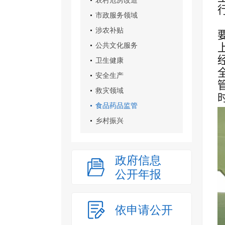
农村危房改造
市政服务领域
涉农补贴
公共文化服务
卫生健康
安全生产
救灾领域
食品药品监管
乡村振兴
政府信息
公开年报
依申请公开