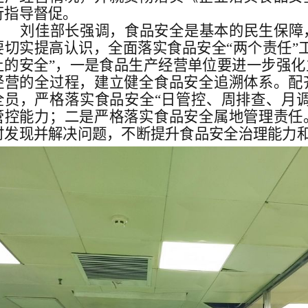
行指导督促。
刘佳部长强调，食品安全是基本的民生保障
要切实提高认识，全面落实食品安全“两个责任”
上的安全”，一是食品生产经营单位要进一步强
经营的全过程，建立健全食品安全追溯体系。配
全员，严格落实食品安全“日管控、周排查、月
管控能力；二是严格落实食品安全属地管理责任
时发现并解决问题，不断提升食品安全治理能力