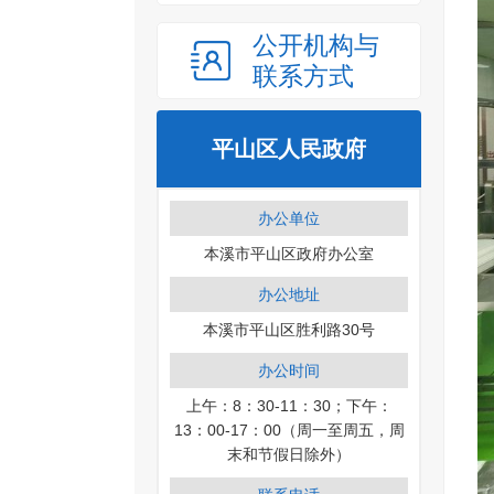
公开机构与
联系方式
平山区人民政府
办公单位
本溪市平山区政府办公室
办公地址
本溪市平山区胜利路30号
办公时间
上午：8：30-11：30；下午：
13：00-17：00（周一至周五，周
末和节假日除外）