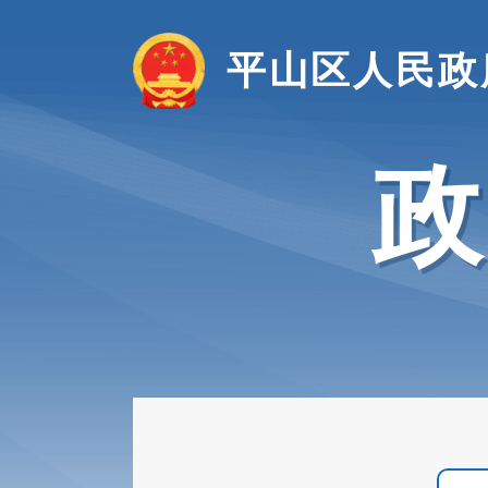
平山区人民政