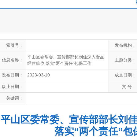
索引号：
发布机构：
平山区委常委、宣传部部长刘佳深入食品
信息名称：
主题分类：
经营单位 落实“两个责任”包保工作
发布日期：
2023-03-10
成文日期：
废止日期：
文 号：
关键词：
平山区委常委、宣传部部长刘
落实“两个责任”包