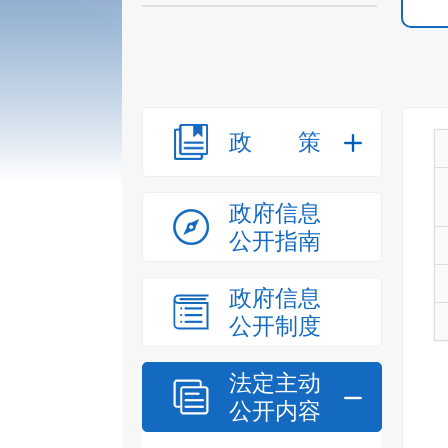
政策
政府信息
公开指南
政府信息
公开制度
法定主动
公开内容