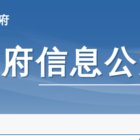
府
政府信息公