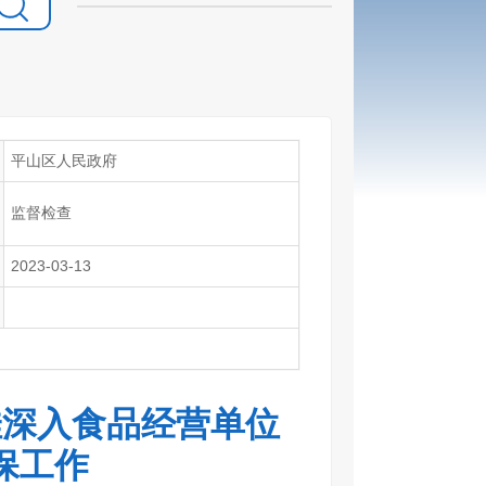
平山区人民政府
监督检查
2023-03-13
佳深入食品经营单位
保工作