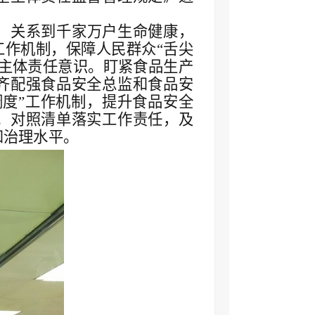
，关系到千家万户生命健康，
工作机制，保障人民群众“舌尖
化主体责任意识。盯紧食品生产
齐配强食品安全总监和食品安
调度”工作机制，提升食品安全
。对照清单落实工作责任，及
和治理水平。