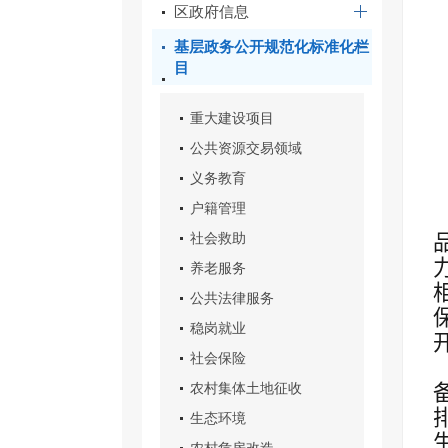
区政府信息
基层政务公开规范化标准化栏
目
重大建设项目
公共资源交易领域
义务教育
户籍管理
社会救助
养老服务
公共法律服务
稳岗就业
社会保险
农村集体土地征收
生态环境