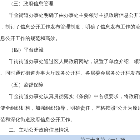
（三）政府信息管理
千金街道办事处明确了由办事处主要领导主抓政府信息公开
作，制订了信息公开工作发布管理制度，明确了信息发布工作的
信息公开工作的规范和高效。
（四）平台建设
千街街道办事处通过区人民政府网站，设置了单位介绍、领
阅。同时通过街道办事大厅政务公开栏、各居委会居务公开栏发
（五）监督保障
千金街道办事处认真贯彻落实《条例》中各项要求，将政府
立健全组织机构，加强组织领导，明确责任，严格按照“公开为原
规范和深化街道政府信息公开工作。
二、主动公开政府信息情况
第二十条第（一）项