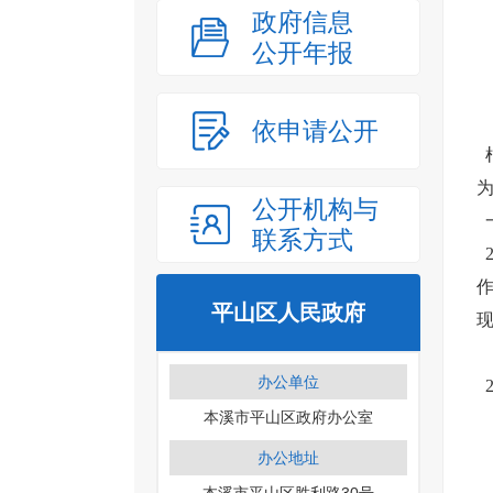
政府信息
公开年报
依申请公开
为
公开机构与
联系方式
平山区人民政府
办公单位
本溪市平山区政府办公室
办公地址