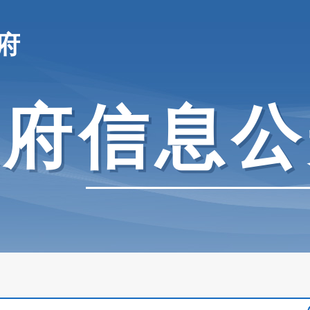
府
政府信息公