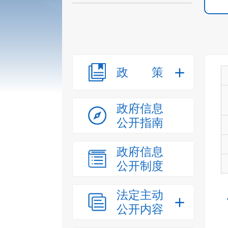
政策
政府信息
公开指南
政府信息
公开制度
法定主动
公开内容