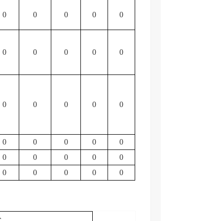
0
0
0
0
0
0
0
0
0
0
0
0
0
0
0
0
0
0
0
0
0
0
0
0
0
0
0
0
0
0
讼