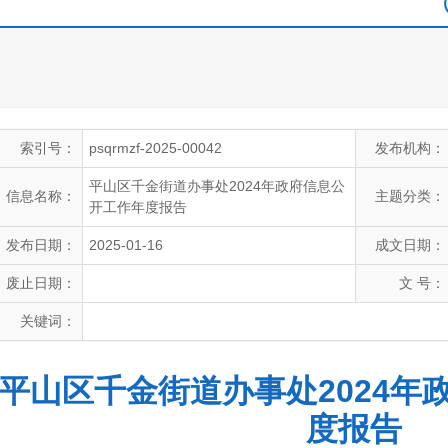
索引号：
psqrmzf-2025-00042
发布机构：
平山区千金街道办事处2024年政府信息公
信息名称：
主题分类：
开工作年度报告
发布日期：
2025-01-16
成文日期：
废止日期：
文 号：
关键词：
平山区千金街道办事处2024年
度报告