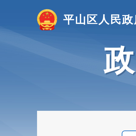
平山区人民政