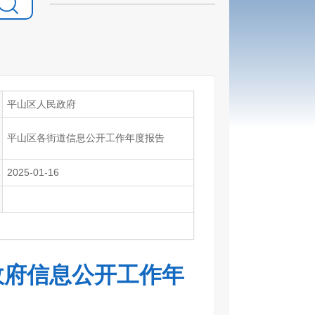
平山区人民政府
平山区各街道信息公开工作年度报告
2025-01-16
政府信息公开工作年