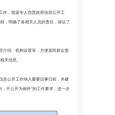
工作，指派专人负责政府信息公开工
流程，明确了各相关人员的责任，保证了
导介绍、机构设置等，方便居民群众查
布相关信息。
信息公开工作纳入重要议事日程，并建
则，不公开为例外”的工作要求，进一步