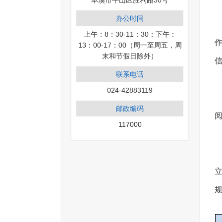
本溪市平山区胜利路30号
办公时间
上午：8：30-11：30；下午：
13：00-17：00（周一至周五，周
末和节假日除外）
联系电话
024-42883119
邮政编码
117000