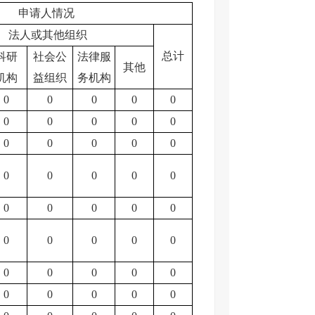
申请人情况
法人或其他组织
总计
科研
社会公
法律服
其他
机构
益组织
务机构
0
0
0
0
0
0
0
0
0
0
0
0
0
0
0
0
0
0
0
0
0
0
0
0
0
0
0
0
0
0
0
0
0
0
0
0
0
0
0
0