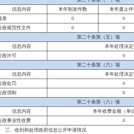
信息内容
本年制发件数
本年废止件
规章
0
0
行政规范性文件
0
0
第二十条第（五）项
信息内容
本年处理决定
行政许可
0
第二十条第（六）项
信息内容
本年处理决定
行政处罚
0
行政强制
0
第二十条第（八）项
信息内容
本年收费金额（单
行政事业性收费
0
三、收到和处理政府信息公开申请情况