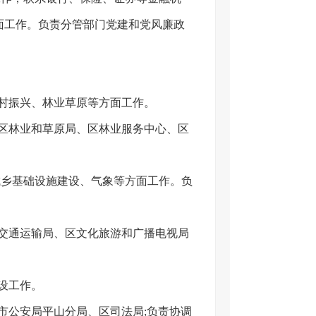
面工作。负责分管部门党建和党风廉政
村振兴、林业草原等方面工作。
区林业和草原局、区林业服务中心、区
城乡基础设施建设、气象等方面工作。负
交通运输局、区文化旅游和广播电视局
设工作。
市公安局平山分局、区司法局;负责协调