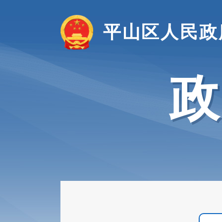
平山区人民政