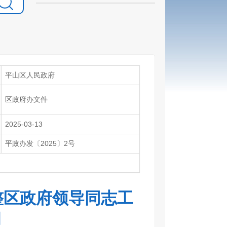
平山区人民政府
区政府办文件
2025-03-13
平政办发〔2025〕2号
整区政府领导同志工
知