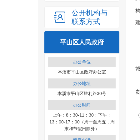
公开机构与
联系方式
平山区人民政府
办公单位
本溪市平山区政府办公室
办公地址
本溪市平山区胜利路30号
办公时间
上午：8：30-11：30；下午：
13：00-17：00（周一至周五，周
末和节假日除外）