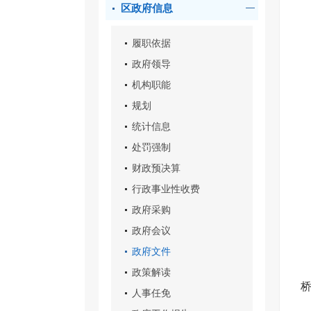
区政府信息
履职依据
政府领导
机构职能
规划
统计信息
处罚强制
财政预决算
行政事业性收费
政府采购
政府会议
政府文件
政策解读
人事任免