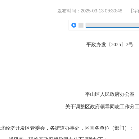
发布时间：2025-03-13 09:30:48
【字
平政办发〔2025〕2号
平山区人民政府办公室
关于调整区政府领导同志工作分
桥北经济开发区管委会，各街道办事处，区直各单位（部门）：