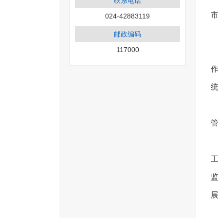
联系电话
024-42883119
邮政编码
117000