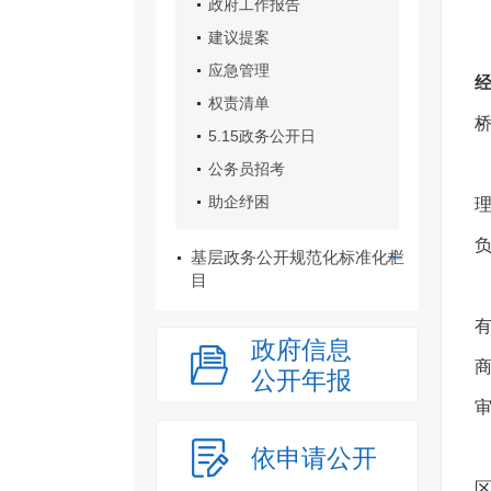
政府工作报告
建议提案
应急管理
权责清单
5.15政务公开日
公务员招考
助企纾困
基层政务公开规范化标准化栏
目
政府信息
公开年报
依申请公开