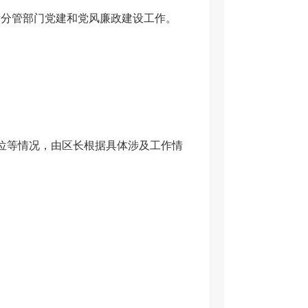
责分管部门党建和党风廉政建设工作。
补位等情况，由区长根据具体涉及工作情