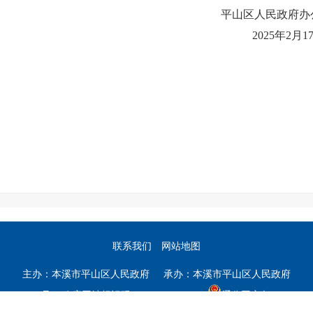
平山区人民政府办
2025年2月17
联系我们
网站地图
主办：本溪市平山区人民政府 承办：本溪市平山区人民政府
1013018号
政府网站标识码：2105020001
辽公网安备 21050202