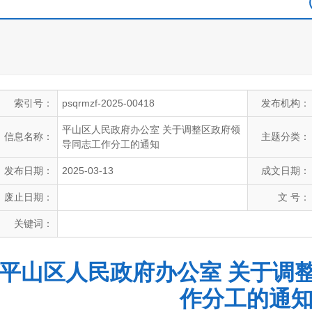
索引号：
psqrmzf-2025-00418
发布机构：
平山区人民政府办公室 关于调整区政府领
信息名称：
主题分类：
导同志工作分工的通知
发布日期：
2025-03-13
成文日期：
废止日期：
文 号：
关键词：
平山区人民政府办公室 关于调
作分工的通