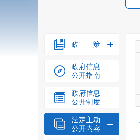
政策
政府信息
公开指南
政府信息
公开制度
法定主动
公开内容