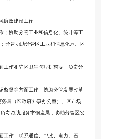
风廉政建设工作。
作；协助分管工业和信息化、统计等工
局；分管协助分管区工业和信息化局、区
面工作和驻区卫生医疗机构等。负责分
场监督等方面工作；协助分管发展改革
商务局（区政府外事办公室）、区市场
；负责协助服务本钢发展，协助分管区发
面工作；联系通信、邮政、电力、石