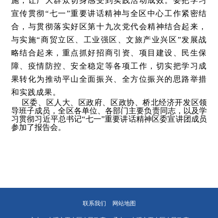
施，让广大群众切身感受到实践活动成效。要把学习
宣传贯彻“七一”重要讲话精神与全区中心工作紧密结
合，与贯彻落实好区第十九次党代会精神结合起来，
与实施“商贸立区、工业强区、文旅产业兴区”发展战
略结合起来，重点抓好招商引资、项目建设、民生保
障、疫情防控、安全稳定等各项工作，切实把学习成
果转化为推动平山全面振兴、全方位振兴的思路举措
和实践成果。
区委、区人大、区政府、区政协、桥北经济开发区领
导班子成员，全区各单位、各部门主要负责同志，以及学
习贯彻习近平总书记“七一”重要讲话精神区委宣讲团成员
参加了报告会。
联系我们
网站地图