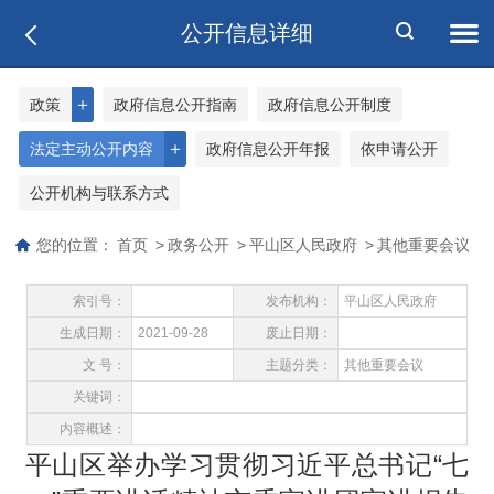
公开信息详细
＋
政策
政府信息公开指南
政府信息公开制度
＋
法定主动公开内容
政府信息公开年报
依申请公开
公开机构与联系方式
您的位置：
首页
>
政务公开
>
平山区人民政府
>
其他重要会议
索引号：
发布机构：
平山区人民政府
生成日期：
2021-09-28
废止日期：
文 号：
主题分类：
其他重要会议
关键词：
内容概述：
平山区举办学习贯彻习近平总书记“七