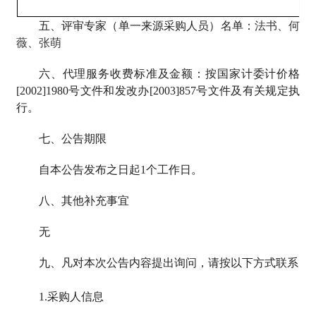
五、评审专家（单一来源采购人员）名单：
法书、何
薇、张萌
六、代理服务收费标准及金额：按国家计委计价格
[2002]1980号文件和发改办[2003]857号文件及有关规定执
行。
七、公告期限
自本公告发布之日起1个工作日。
八、其他补充事宜
无
九、凡对本次公告内容提出询问，请按以下方式联系
1.采购人信息