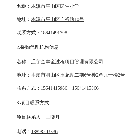
名称：
本溪市平山区民生小学
地址：
本溪市平山区广裕路10号‌
联系方式：
18641491798
2.采购代理机构信息
名称：
辽宁金丰全过程项目管理有限公司
地址：
本溪市明山区玉龙湖二期6号楼2单元一楼2号
联系方式：
15641415966、15641415866
3.项目联系方式
项目联系人：
王晓丹
电话：
13898203336