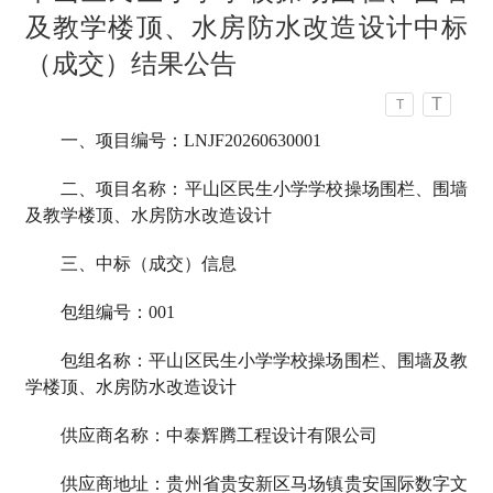
及教学楼顶、水房防水改造设计中标
（成交）结果公告
T
T
一、项目编号：LNJF20260630001
二、项目名称：平山区民生小学学校操场围栏、围墙
及教学楼顶、水房防水改造设计
三、中标（成交）信息
包组编号：001
包组名称：平山区民生小学学校操场围栏、围墙及教
学楼顶、水房防水改造设计
供应商名称：中泰辉腾工程设计有限公司
供应商地址：贵州省贵安新区马场镇贵安国际数字文