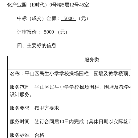
化产业园（E时代）9号楼5层12号45室
中标（成交）金额：
5000
（元）
评审报价：
5000
（元）
四、主要标的信息
服务类
名称：平山区民生小学学校操场围栏、围墙及教学楼顶、水
服务范围：平山区民生小学学校操场围栏、围墙及教学楼
设计服务。
服务要求：按甲方要求
服务时间：签订合同后10日内完成（具体日期以实际签订
服务标准：合格