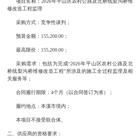
项目名称：2026年平山区农村公路及北桥线梨沟桥维
修改造工程监理
采购方式：竞争性谈判；
预算金额：155,200.00；
最高限价：155,200.00；
采购需求：包括为完成“2026年平山区农村公路及北
桥线梨沟桥维修改造工程”所涉及的施工全过程监理及相
关服务等；
合同履行期限：4个月（以合同签订为准）；
履约地点：本溪市境内；
本项目不接受联合体。
二、供应商的资格要求：