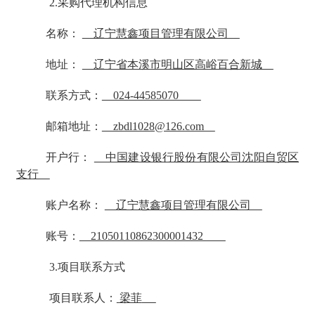
2.采购代理机构信息
名称：
辽宁慧鑫项目管理有限公司
地址：
辽宁省本溪市明山区高峪百合新城
联系方式：
024-44585070
邮箱地址：
zbdl1028@126.com
开户行：
中国建设银行股份有限公司沈阳自贸区
支行
账户名称：
辽宁慧鑫项目管理有限公司
账号：
21050110862300001432
3.项目联系方式
项目联系人：
梁菲