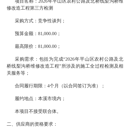
项目名称：2026年平山区农村公路及北桥线梨沟桥维
修改造工程第三方检测
采购方式：竞争性谈判；
预算金额：81,000.00；
最高限价：81,000.00；
采购需求：包括为完成“2026年平山区农村公路及北
桥线梨沟桥维修改造工程”所涉及的施工全过程检测及相
关服务等；
合同履行期限：4个月（以合同签订为准）；
履约地点：本溪市境内；
本项目不接受联合体。
二、供应商的资格要求：