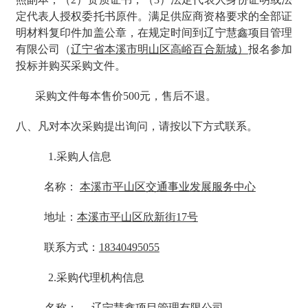
定代表人授权委托书原件。满足供应商资格要求的全部证
明材料复印件加盖公章，在规定时间到辽宁慧鑫项目管理
有限公司（
辽宁省本溪市明山区高峪百合新城）
报名参加
投标并购买采购文件。
采购文件每本售价500元，售后不退。
八、凡对本次采购提出询问，请按以下方式联系。
1.采购人信息
名称：
本溪市平山区交通事业发展服务中心
地址：
本溪市平山区欣新街17号
联系方式：
18340495055
2.采购代理机构信息
名称：
辽宁慧鑫项目管理有限公司