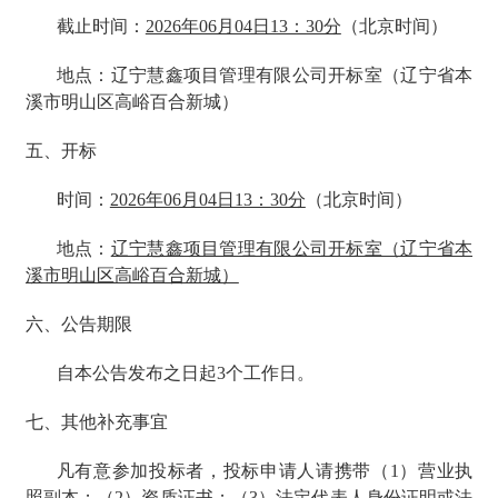
截止时间：
2026年06月04日13：30分
（北京时间）
地点：辽宁慧鑫项目管理有限公司开标室（辽宁省本
溪市明山区高峪百合新城）
五、开标
时间：
2026年06月04日13：30分
（北京时间）
地点：
辽宁慧鑫项目管理有限公司开标室（辽宁省本
溪市明山区高峪百合新城）
六、公告期限
自本公告发布之日起3个工作日。
七、其他补充事宜
凡有意参加投标者，投标申请人请携带（1）营业执
照副本；（2）资质证书；（3）法定代表人身份证明或法