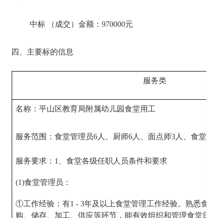
中标 （成交）金额：970000元
四、主要标的信息
服务类
名称：平山区教育局附属幼儿园食堂用工
服务范围：食堂管理员6人、厨师6人、面点师3人、食堂勤
服务要求：1、食堂各级任职人员条件和要求
(1)食堂管理员：
①工作经验：有1 - 3年及以上食堂管理工作经验。熟悉食
购、储存、加工、供应等环节，能有效组织和管理食堂日常