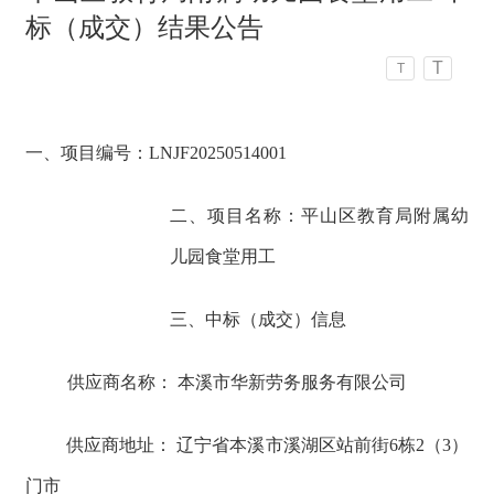
标（成交）结果公告
T
T
一、项目编号：LNJF20250514001
二、项目名称：平山区教育局附属幼
儿园食堂用工
三、中标（成交）信息
供应商名称： 本溪市华新劳务服务有限公司
供应商地址： 辽宁省本溪市溪湖区站前街6栋2（3）
门市