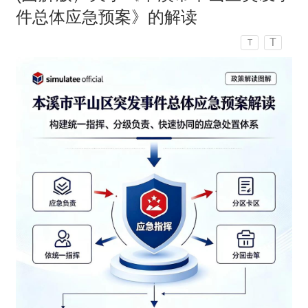
件总体应急预案》的解读
T
T