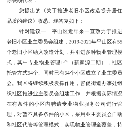
陈铁顺代表：
您提出的《关于推进老旧小区改造提升居住
品质的建议》收悉。现答复如下：
针对建议一：平山区近年来一直致力于推进
老旧小区业主委员会组建，2019-2021年平山区有55
个老旧小区纳入改造计划，并引进多种物业管理模
式，其中专业物业管理1个（新家源二期），社区
托管方式54个。同时已有54个小区成立了业主委员
会。我区将继续积极发挥作用，督促街道办事处组
织社区推进业主委员会组建工作，并根据实际情况
在有条件的小区内聘请专业物业服务公司进行管
理，对暂不具备条件的小区，采用业主委员会自助
和社区代管等管理模式，实现物业管理全覆盖，持