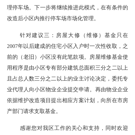
理停车场。下一步将继续推进此模式，在有条件的
改造后小区内推行停车场市场化管理。
针对建议三：房屋大修（维修）基金只在
2007年以后建成的住宅小区入户时一次性收取，之
前的（老旧）小区没有此笔款项。房屋维修基金使
用程序是由小区专有部分建筑总面积三分之二以上
且占总人数三分之二以上的业主讨论决定，委托专
业代理人向小区物业企业提交申请。再由物业企业
依据维护改造项目提出相应方案计划，向所在市房
产部门请求支取基金。
感谢您对我区工作的关心和支持，同时欢迎