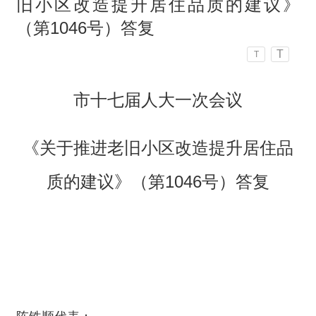
旧小区改造提升居住品质的建议》
（第1046号）答复
T
T
市十七届人大一次会议
《关于推进老旧小区改造提升居住品
质的建议》（第1046号）答复