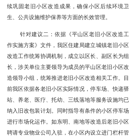
续巩固老旧小区改造成果，确保小区后续环境卫
生、公共设施维护保养等方面的长效管理。
针对建议二：依据《平山区老旧小区改造工
作实施方案》文件，我区住建局建立城镇老旧小区
改造工作统筹协调机制，成立以区长、副区长为组
长，涉关单位主要领导为成员的平山区老旧小区改
造领导小组，统筹推进老旧小区改造相关工作。目
前我区依据各老旧小区实际情况，停车场、快递驿
站、养老、医疗、托幼、三线落地等服务设施均已
纳入旧改包装计划。同时指导有条件的小区停车场
进行市场化运作。如东明、南地等改造后老旧小区
聘请专业物业公司入驻，在小区内设立进门栏杆管