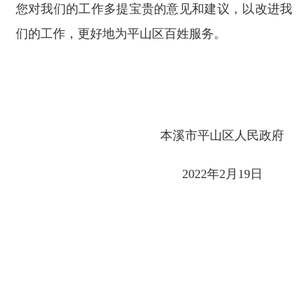
您对我们的工作多提宝贵的意见和建议，以改进我
们的工作，更好地为平山区百姓服务。
本溪市平山区人民政府
2022年2月19日