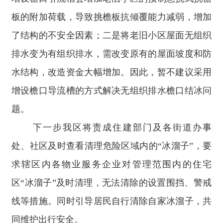
板的附加荷载，导致挑檐板抗倾覆能力减弱，增加
了结构的不安全因素；二是将老旧小区屋面无组织
排水变为有组织排水，需改变原有的屋面坡度和防
水结构，改造资金大幅增加。因此，暂不建议采用
增设檐口导流槽的方式解决无组织排水檐口结冰问
题。
下一步我区将责成住建部门及各街道办事
处、社区及时查看清理危险区域内的“冰溜子”，要
求辖区内各物业服务企业对管理范围内的住宅
区“冰溜子”及时清理，无法清除的设置围挡、警戒
线等措施。同时引导居民自行清除自家冰溜子，共
同维护出行安全。