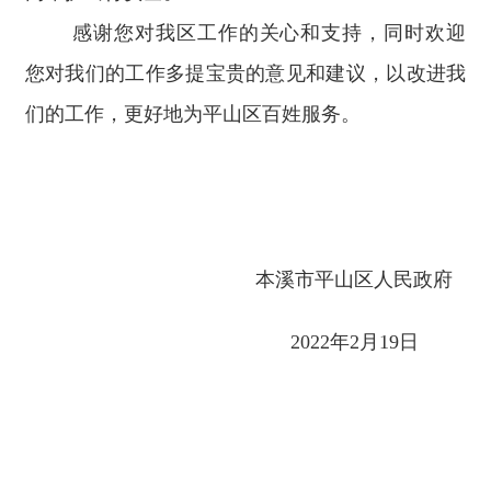
感谢您对我区工作的关心和支持，同时欢迎
您对我们的工作多提宝贵的意见和建议，以改进我
们的工作，更好地为平山区百姓服务。
本溪市平山区人民政府
2022年2月19日