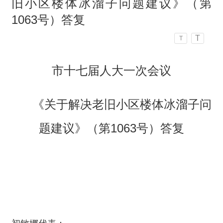
旧小区楼体冰溜子问题建议》（第
1063号）答复
T
T
市十七届人大一次会议
《关于解决老旧小区楼体冰溜子问
题建议》（第1063号）答复