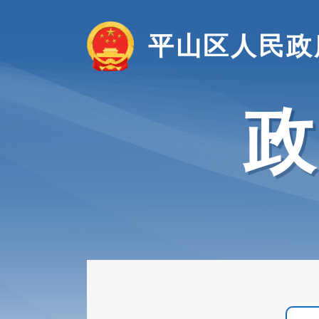
平山区人民政