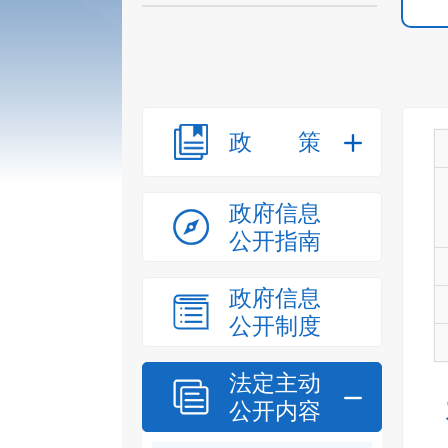
政策
政府信息
公开指南
政府信息
公开制度
法定主动
公开内容