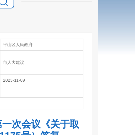
平山区人民政府
市人大建议
2023-11-09
第一次会议《关于取