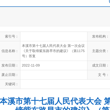
索引号：
发布机构：
本溪市第十七届人民代表大会 第一次会议
信息名称：
《关于取缔紫东路早市的建议》（第1175
主题分类：
号）答复
发布日期：
2022-11-09
成文日期：
废止日期：
文 号：
关键词：
本溪市第十七届人民代表大会 