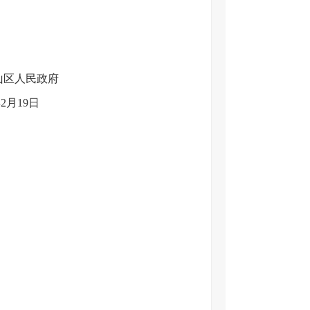
山区人民政府
年2月19日