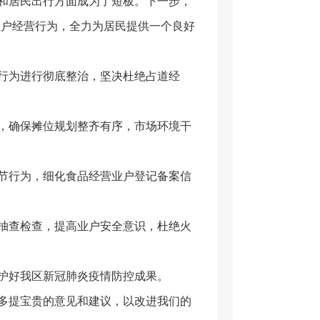
和居民出行方面成为了短板。下一步，
业户经营行为，全力为居民提供一个良好
行为进行彻底整治，坚决杜绝占道经
，确保摊位规划整齐有序，市场环境干
节行为，细化食品经营业户登记备案信
抽查检查，提高业户安全意识，杜绝火
护好我区新冠肺炎疫情防控成果。
多提宝贵的意见和建议，以改进我们的