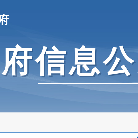
府
政府信息公