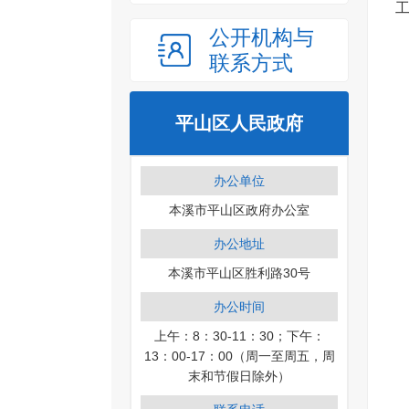
公开机构与
联系方式
平山区人民政府
办公单位
本溪市平山区政府办公室
办公地址
本溪市平山区胜利路30号
办公时间
上午：8：30-11：30；下午：
13：00-17：00（周一至周五，周
末和节假日除外）