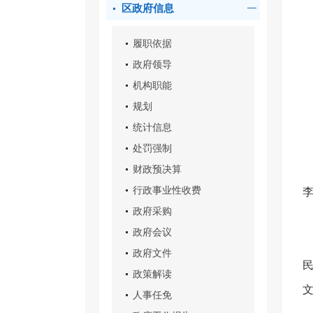
区政府信息
履职依据
政府领导
机构职能
规划
统计信息
处罚强制
财政预决算
行政事业性收费
政府采购
政府会议
政府文件
政策解读
人事任免