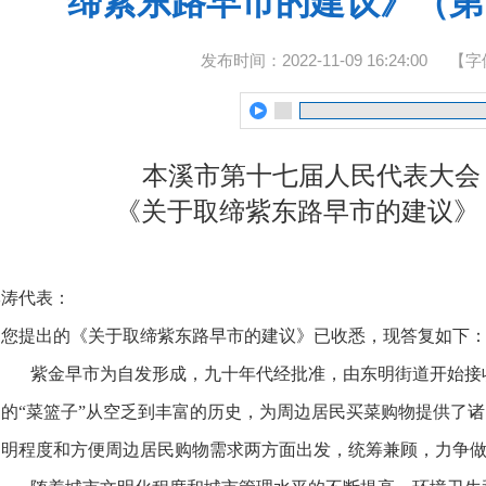
缔紫东路早市的建议》（第1
发布时间：2022-11-09 16:24:00
【字
本溪市第十七届人民代表大会
《关于取缔紫东路早市的建议》（
李涛代表：
您提出的《关于取缔紫东路早市的建议》已收悉，现答复如下
紫金早市为自发形成，九十年代经批准，由东明街道开始接
民的“菜篮子”从空乏到丰富的历史，为周边居民买菜购物提供了
文明程度和方便周边居民购物需求两方面出发，统筹兼顾，力争