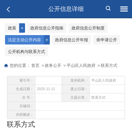
公开信息详细
＋
政策
政府信息公开指南
政府信息公开制度
＋
法定主动公开内容
政府信息公开年报
依申请公开
公开机构与联系方式
您的位置：
首页
>
政务公开
>
平山区人民政府
>
联系方式
索引号：
发布机构：
平山区人民政府
生成日期：
2025-11-11
废止日期：
文 号：
主题分类：
联系方式
关键词：
内容概述：
联系方式