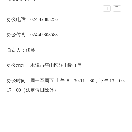
T
T
办公电话：024-42883256
办公传真：024-42808588
负责人：修鑫
办公地址：本溪市平山区转山路18号
办公时间：周一至周五 上午 8：30-11：30，下午 13：00-
17：00（法定假日除外）