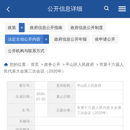
公开信息详细
＋
政策
政府信息公开指南
政府信息公开制度
＋
法定主动公开内容
政府信息公开年报
依申请公开
公开机构与联系方式
您的位置：
首页
>
政务公开
>
平山区人民政府
>
市第十六届人
民代表大会第三次会议（2020年）
索引号：
发布机构：
平山区人民政府
2020-
生成日期：
废止日期：
07-30
市第十六届人民代表大会第
文 号：
主题分类：
三次会议（2020年）
关键词：
内容概述：