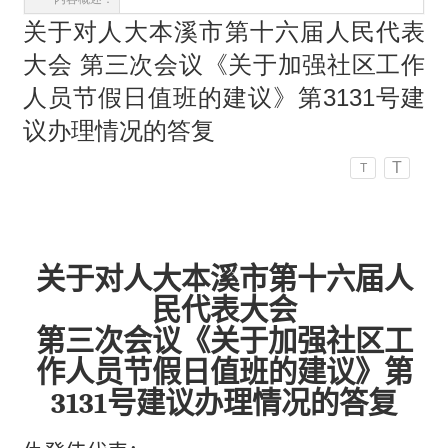
关于对人大本溪市第十六届人民代表
大会 第三次会议《关于加强社区工作
人员节假日值班的建议》第3131号建
议办理情况的答复
T
T
关于对
人大
本溪市第十六届人
民代表大会
第三次会议
《关于加强社区工
作人员节假日值班的建议》第
3
131
号建议办理情况的答复