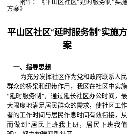
附件：《平山区社区“延时服务制”实施
方案》
平山区社区“延时服务制”实施方
案
一、指导思想
为充分发挥社区作为党和政府联系人民
群众的桥梁和纽带作用，我区在社区中实施
“延时服务制”，通过延长社区办公时间，最
大限度地
满足居民群众的需求
，使社区工作
者的工作时间与居民作息时间有效衔接，从
而
做到“居民上班我上班，居民下班我值