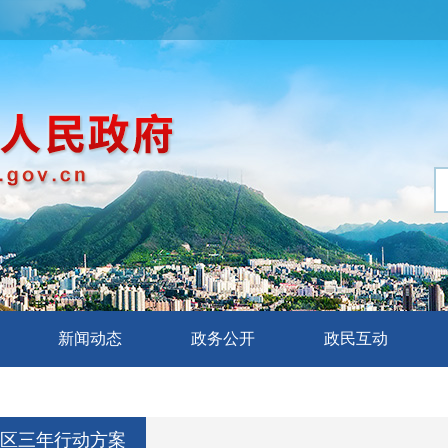
新闻动态
政务公开
政民互动
区三年行动方案