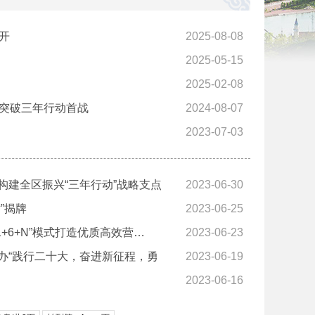
开
2025-08-08
2025-05-15
2025-02-08
新突破三年行动首战
2024-08-07
2023-07-03
建全区振兴“三年行动”战略支点
2023-06-30
”揭牌
2023-06-25
+6+N”模式打造优质高效营…
2023-06-23
办“践行二十大，奋进新征程，勇
2023-06-19
2023-06-16