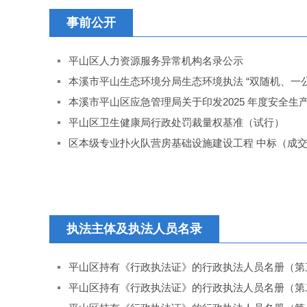
事前公开
平山区人力资源服务异常机构名录公示
本溪市平山生态环境分局生态环境执法 “双随机、一
本溪市平山区应急管理局关于印发2025 年度安全生
平山区卫生健康局行政处罚裁量权基准（试行）
区本级专业扑火队营房基础设施建设工程 中标（成
执法主体及执法人员名录
平山区持有《行政执法证》的行政执法人员名册（第
平山区持有《行政执法证》的行政执法人员名册（第