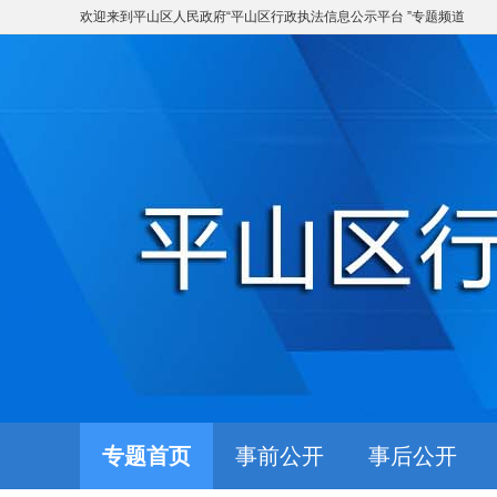
欢迎来到
平山区人民政府
“
平山区行政执法信息公示平台
”专题频道
专题首页
事前公开
事后公开