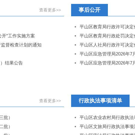
事后公开
查看更多>>
平山区教育局行政许可决定信息
公开”工作实施方案
平山区教育局行政处罚决定信
产监督检查计划的通知
平山区人社局行政许可决定
平山区应急管理局2026年
交）结果公告
平山区应急管理局2026年
行政执法事项清单
查看更多>>
三批）
平山区农业农村局行政执法
二批）
平山区文旅局行政执法事项清