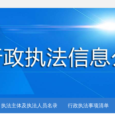
执法主体及执法人员名录
行政执法事项清单