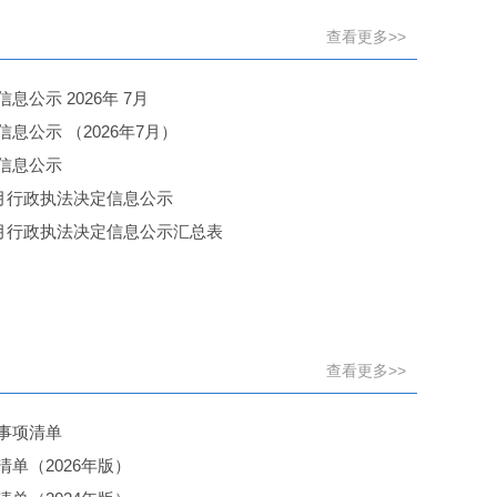
查看更多>>
公示 2026年 7月
息公示 （2026年7月）
信息公示
7月行政执法决定信息公示
7月行政执法决定信息公示汇总表
查看更多>>
事项清单
单（2026年版）