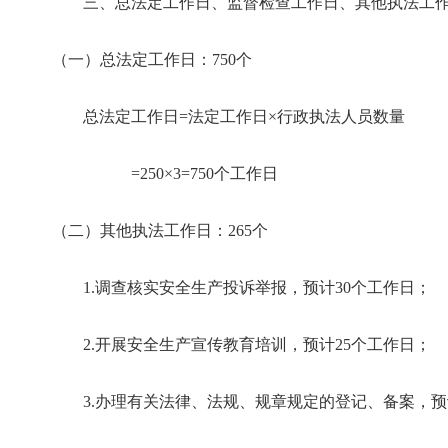
三、总法定工作日、监督检查工作日、其他执法工
（一）总法定工作日：750个
总法定工作日=法定工作日×行政执法人员数量
=250×3=750个工作日
（二）其他执法工作日：265个
1.调查核实安全生产投诉举报，预计30个工作日；
2.开展安全生产宣传教育培训，预计25个工作日；
3.办理有关法律、法规、规章规定的登记、备案，预