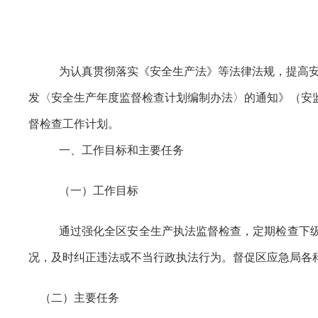
为认真贯彻落实《安全生产法》等法律法规，提高
发〈安全生产年度监督检查计划编制办法〉的通知》（安监总
督检查工作计划。
一、工作目标和主要任务
（一）工作目标
通过强化全区安全生产执法监督检查，定期检查下
况，及时纠正违法或不当行政执法行为。督促区应急局各
（二）主要任务