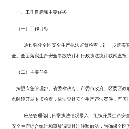
一、工作目标和主要任务
（一）工作目标
通过强化全区安全生产执法监督检查，进一步落实
全。全面落实生产安全事故统计和行政执法统计联网直报
（二）主要任务
按照应急管理部、省委省政府、市委市政府、区委区政府
点时段开展专项检查，依法查处安全生产违法案件，严厉
应急管理部门日常执法情况录入，组织开展生产安
安全生产综合统计和事故调查处理经验做法，为确保全区