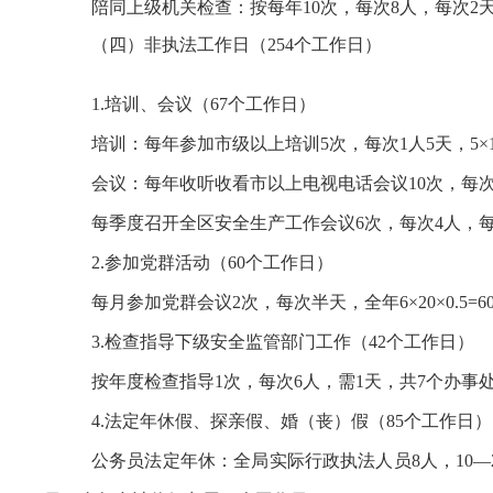
陪同上级机关检查：按每年10次，每次8人，每次2天计算
（四）非执法工作日（254个工作日）
1.培训、会议（67个工作日）
培训：每年参加市级以上培训5次，每次1人5天，5×1
会议：每年收听收看市以上电视电话会议10次，每次6人
每季度召开全区安全生产工作会议6次，每次4人，每次半
2.参加党群活动（60个工作日）
每月参加党群会议2次，每次半天，全年6×20×0.5=6
3.检查指导下级安全监管部门工作（42个工作日）
按年度检查指导1次，每次6人，需1天，共7个办事处，1
4.法定年休假、探亲假、婚（丧）假（85个工作日）
公务员法定年休：全局实际行政执法人员8人，10—20年