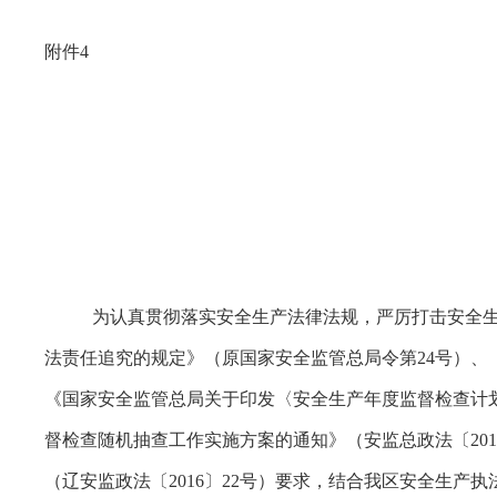
附件4
为认真贯彻落实安全生产法律法规，严厉打击安全
法责任追究的规定》（原国家安全监管总局令第24号）、《
《国家安全监管总局关于印发〈安全生产年度监督检查计划
督检查随机抽查工作实施方案的通知》（安监总政法〔20
（辽安监政法〔2016〕22号）要求，结合我区安全生产