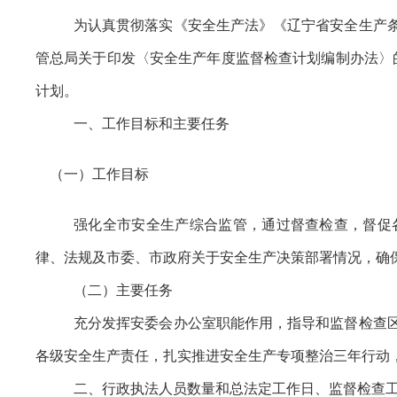
为认真贯彻落实《安全生产法》《辽宁省安全生产
管总局关于印发〈安全生产年度监督检查计划编制办法〉的通
计划。
一、工作目标和主要任务
（一）工作目标
强化全市安全生产综合监管，通过督查检查，督促
律、法规及市委、市政府关于安全生产决策部署情况，确
（二）主要任务
充分发挥安委会办公室职能作用，指导和监督检查
各级安全生产责任，扎实推进安全生产专项整治三年行动
二、行政执法人员数量和总法定工作日、监督检查