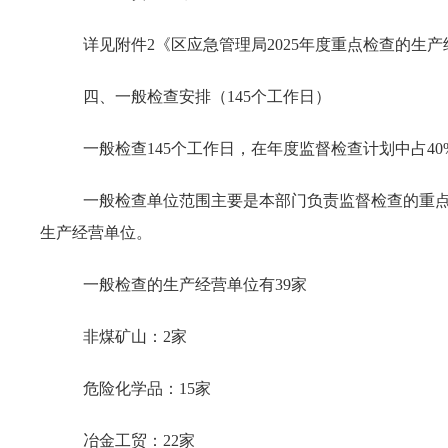
详见附件2《区应急管理局2025年度重点检查的生
四、一般检查安排（145个工作日）
一般检查145个工作日，在年度监督检查计划中占40
一般检查单位范围主要是本部门负责监督检查的重
生产经营单位。
一般检查的生产经营单位有39家
非煤矿山：2家
危险化学品：15家
冶金工贸：22家