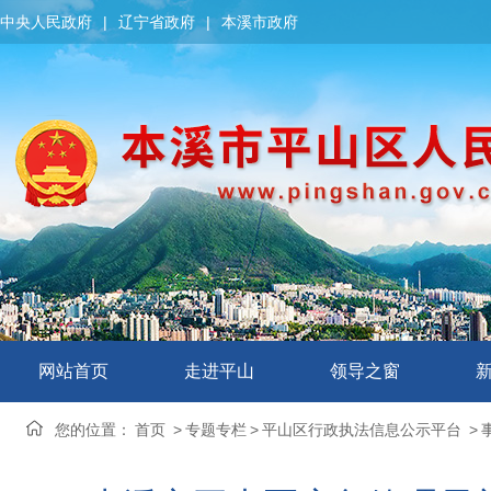
中央人民政府
|
辽宁省政府
|
本溪市政府
网站首页
走进平山
领导之窗
您的位置：
首页
>
专题专栏
>
平山区行政执法信息公示平台
>