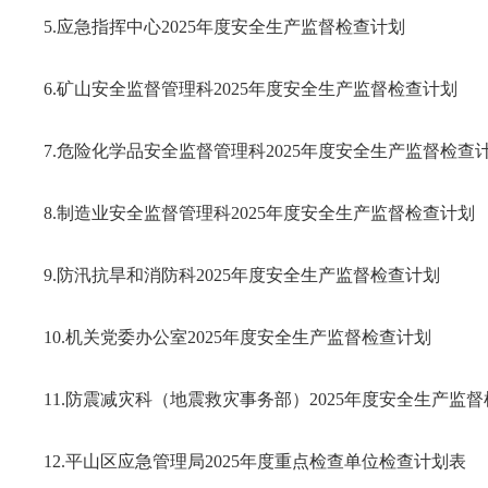
5.应急指挥中心2025年度安全生产监督检查计划
6.矿山安全监督管理科2025年度安全生产监督检查计划
7.危险化学品安全监督管理科2025年度安全生产监督检查
8.制造业安全监督管理科2025年度安全生产监督检查计划
9.防汛抗旱和消防科2025年度安全生产监督检查计划
10.机关党委办公室2025年度安全生产监督检查计划
11.防震减灾科（地震救灾事务部）2025年度安全生产监
12.平山区应急管理局2025年度重点检查单位检查计划表