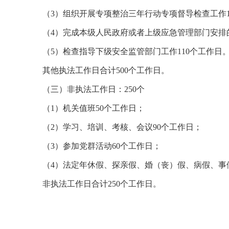
（3）组织开展专项整治三年行动专项督导检查工作1
（4）完成本级人民政府或者上级应急管理部门安排的
（5）检查指导下级安全监管部门工作110个工作日
其他执法工作日合计500个工作日。
（三）非执法工作日：250个
（1）机关值班50个工作日；
（2）学习、培训、考核、会议90个工作日；
（3）参加党群活动60个工作日；
（4）法定年休假、探亲假、婚（丧）假、病假、事
非执法工作日合计250个工作日。