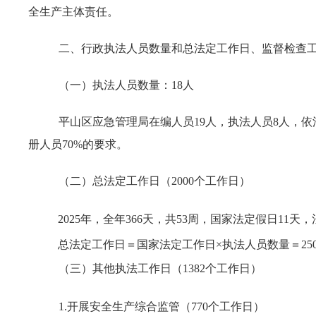
全生产主体责任。
二、行政执法人员数量和总法定工作日、监督检查
（一）执法人员数量：18人
平山区应急管理局在编人员19人，执法人员8人，依
册人员70%的要求。
（二）总法定工作日（2000个工作日）
2025年，全年366天，共53周，国家法定假日11天，法
总法定工作日＝国家法定工作日×执法人员数量＝250×
（三）其他执法工作日（1382个工作日）
1.开展安全生产综合监管（770个工作日）