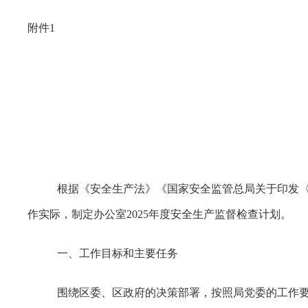
附件1
根据《安全生产法》《国家安全监管总局关于印发〈安
作实际，制定办公室2025年度安全生产监督检查计划。
一、工作目标和主要任务
围绕区委、区政府的决策部署，按照局党委的工作