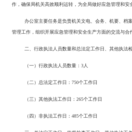
作，确保局机关高效顺利运转，为全局做好应急管理和安
办公室主要任务是负责机关文电、会务、机要、档
管理工作，组织开展应急管理和安全生产方面的交流与合
二、行政执法人员数量和总法定工作日、其他执法
（一）行政执法人员数量：3人
（二）总法定工作日：750个工作日
（三）其他执法工作日：265个工作日
（四）非执法工作日：485个工作日