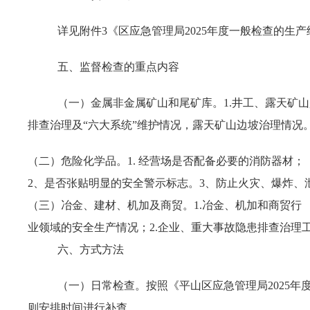
详见附件3《区应急管理局2025年度一般检查的生
五、监督检查的重点内容
（一）金属非金属矿山和尾矿库。1.井工、露天矿
排查治理及“六大系统”维护情况，露天矿山边坡治理情况。
（二）危险化学品。1. 经营场是否配备必要的消防器材；
2、是否张贴明显的安全警示标志。3、防止火灾、爆炸、
（三）冶金、建材、机加及商贸。1.冶金、机加和商贸行
业领域的安全生产情况；2.企业、重大事故隐患排查治理
六、方式方法
（一）日常检查。按照《平山区应急管理局2025
则安排时间进行补查。