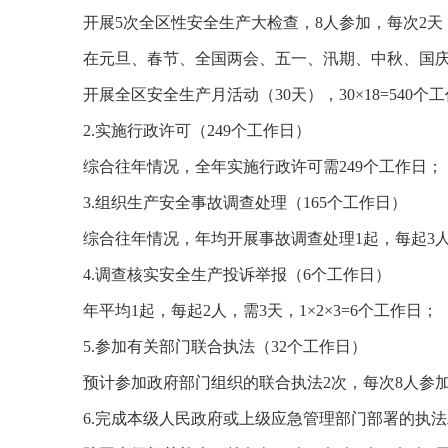
开展5次全区性安全生产大检查，8人参加，每次2天，5
在元旦、春节、全国两会、五一、汛期、中秋、国庆等重
开展全区安全生产月活动（30天），30×18=540个
2.实施行政许可（249个工作日）
综合往年情况，全年实施行政许可需249个工作日；
3.组织生产安全事故调查处理（165个工作日）
综合往年情况，年均开展事故调查处理1起，每起3人，需
4.调查核实安全生产投诉举报（6个工作日）
年平均1起，每起2人，需3天，1×2×3=6个工作日；
5.参加有关部门联合执法（32个工作日）
预计参加政府部门组织的联合执法2次，每次8人参加，
6.完成本级人民政府或上级应急管理部门部署的执法