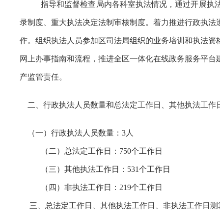
指导和监督检查局内各科室执法情况，通过开展执
录制度、重大执法决定法制审核制度。着力推进行政执法
作。组织执法人员参加区司法局组织的业务培训和执法资
网上办事指南和流程，推进全区一体化在线政务服务平台
产监管责任。
二、行政执法人员数量和总法定工作日、其他执法工作
（一）行政执法人员数量：3人
（二）总法定工作日：750个工作日
（三）其他执法工作日：531个工作日
（四）非执法工作日：219个工作日
三、总法定工作日、其他执法工作日、非执法工作日测