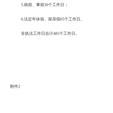
5.病假、事假30个工作日；
6.法定年休假、探亲假65个工作日。
非执法工作日合计485个工作日。
附件2