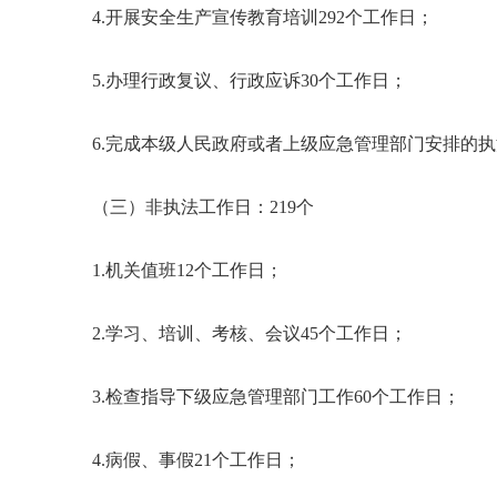
4.开展安全生产宣传教育培训292个工作日；
5.办理行政复议、行政应诉30个工作日；
6.完成本级人民政府或者上级应急管理部门安排的执
（三）非执法工作日：219个
1.机关值班12个工作日；
2.学习、培训、考核、会议45个工作日；
3.检查指导下级应急管理部门工作60个工作日；
4.病假、事假21个工作日；