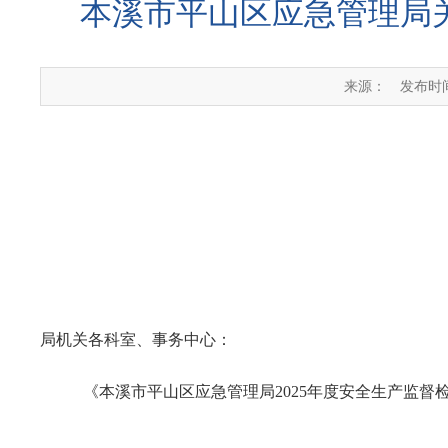
本溪市平山区应急管理局关
来源：
发布时间：
局机关各科室、事务中心：
《本溪市平山区应急管理局2025年度安全生产监