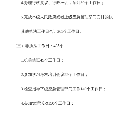
4.办理行政复议、行政应诉，预计30个工作日；
5.完成本级人民政府或者上级应急管理部门安排的执
其他执法工作日合计265个工作日。
（三）非执法工作日：485个
1.机关值班45个工作日；
2.参加学习考核培训会议55个工作日；
3.检查指导下级应急管理部门工作140个工作日；
4.参加党群活动150个工作日；