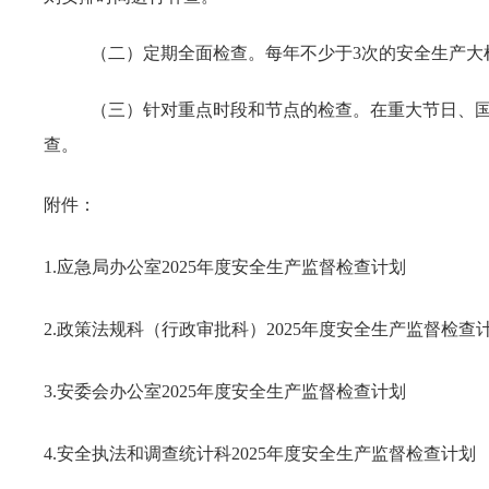
（二）定期全面检查。每年不少于3次的安全生产大
（三）针对重点时段和节点的检查。在重大节日、国
查。
附件：
1.应急局办公室2025年度安全生产监督检查计划
2.政策法规科（行政审批科）2025年度安全生产监督检查
3.安委会办公室2025年度安全生产监督检查计划
4.安全执法和调查统计科2025年度安全生产监督检查计划