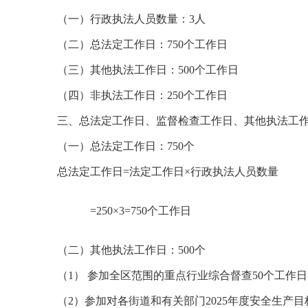
（一）行政执法人员数量：3人
（二）总法定工作日：750个工作日
（三）其他执法工作日：500个工作日
（四）非执法工作日：250个工作日
三、总法定工作日、监督检查工作日、其他执法工
（一）总法定工作日：750个
总法定工作日=法定工作日×行政执法人员数量
=250×3=750个工作日
（二）其他执法工作日：500个
（1） 参加全区范围的重点行业综合督查50个工作
（2）参加对各街道和有关部门2025年度安全生产目