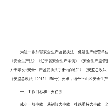
为进一步加强安全生产监管执法，促进生产经营单
《安全生产法》《辽宁省安全生产条例》《安全生产监管
关于印发<安全生产监管执法手册>的通知》（安监总政法〔
（安监总政法〔2017〕150号）要求，结合平山区安全
一、工作目标和主要任务
减少一般事故，遏制较大事故，杜绝重特大事故，