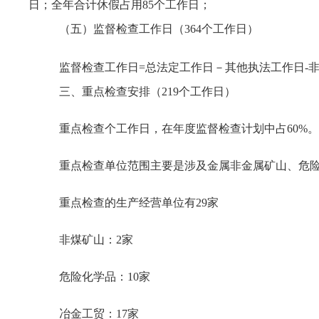
日；全年合计休假占用85个工作日；
（五）监督检查工作日（364个工作日）
监督检查工作日=总法定工作日－其他执法工作日-非执法工
三、重点检查安排（219个工作日）
重点检查个工作日，在年度监督检查计划中占60%。
重点检查单位范围主要是涉及金属非金属矿山、危
重点检查的生产经营单位有29家
非煤矿山：2家
危险化学品：10家
冶金工贸：17家