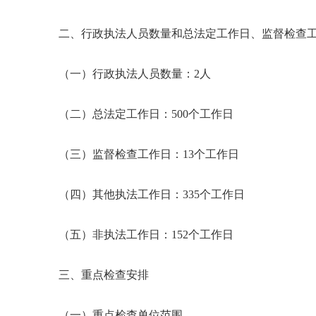
二、行政执法人员数量和总法定工作日、监督检查
（一）行政执法人员数量：2人
（二）总法定工作日：500个工作日
（三）监督检查工作日：13个工作日
（四）其他执法工作日：335个工作日
（五）非执法工作日：152个工作日
三、重点检查安排
（一）重点检查单位范围