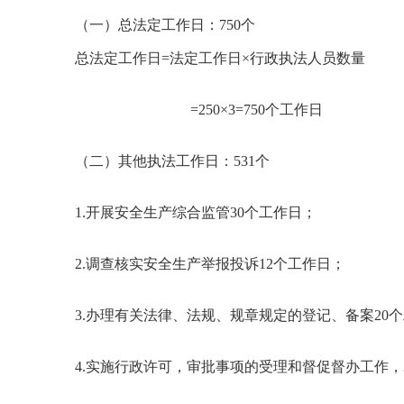
（一）总法定工作日：750个
总法定工作日=法定工作日×行政执法人员数量
=250×3=750个工作日
（二）其他执法工作日：531个
1.开展安全生产综合监管30个工作日；
2.调查核实安全生产举报投诉12个工作日；
3.办理有关法律、法规、规章规定的登记、备案20
4.实施行政许可，审批事项的受理和督促督办工作，