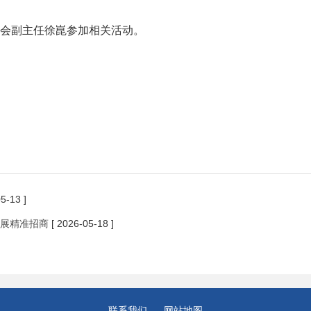
会副主任徐崑参加相关活动。
5-13 ]
展精准招商
[ 2026-05-18 ]
联系我们
网站地图