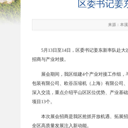
区委书记姜
来源：本
5月13日至14日，区委书记姜东新率队
招商与产业对接。
展会期间，我区组建4个产业对接工作组，
包装有限公司、欧谷压缩机（上海）有限公司、
深入交流，重点介绍平山区区位优势、产业基础
项目13个。
本次展会招商是我区抢抓开放机遇、拓展招
全区高质量发展注入新动能。