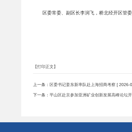
区委常委、副区长李润飞，桥北经开区管委
【打印正文】
上一条：
区委书记姜东新率队赴上海招商考察
[ 2026-0
下一条：
平山区赴京参加亚洲矿业创新发展高峰论坛开