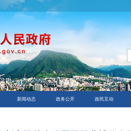
新闻动态
政务公开
政民互动