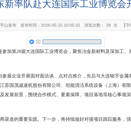
东新率队赴大连国际工业博览会
溪平山发布
发布时间：2026-05-15 10:05:32
浏览次数：
39
次
【字
赴大连参加第28届大连国际工业博览会，聚焦冶金新材料及深加工
与参展企业开展面对面洽谈、点对点推介，先后与大连铭宇金属
江苏国茂减速机股份有限公司、坦能清洁系统设备（上海）有限
及发展前景，围绕合作模式、要素保障、项目落地等核心事项深
商渠道的重要实践。下一步，将持续做好对接项目跟踪服务，强