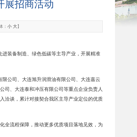
开展招商活动
体：
小
大
】
、先进装备制造、绿色低碳等主导产业，开展精准
有限公司、大连旭升润滑油有限公司、大连嘉云
公司、大连泰和冲压有限公司等重点企业负责人
入洽谈，累计对接契合我区主导产业定位的优质
化全流程保障，推动更多优质项目落地见效，为