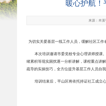
暖心护航！
来源：本溪
为切实关爱基层一线工作人员，缓解社区工作者
本次培训邀请市委党校专业心理讲师授课
绪累积等现实困扰逐一分析讲解，课程重点讲解
疏导的实操技巧，全方位提升基层工作人员自我
培训结束后，平山区将依托持证社工成立