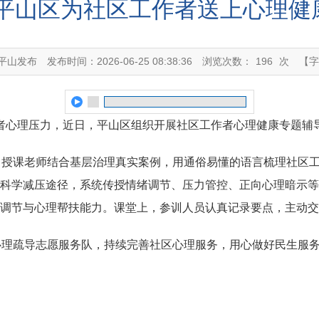
平山区为社区工作者送上心理健康
平山发布
发布时间：2026-06-25 08:38:36
浏览次数：
196
次
【字
心理压力，近日，平山区组织开展社区工作者心理健康专题辅导
。授课老师结合基层治理真实案例，用通俗易懂的语言梳理社区
科学减压途径，系统传授情绪调节、压力管控、正向心理暗示等
调节与心理帮扶能力。课堂上，参训人员认真记录要点，主动交
心理疏导志愿服务队，持续完善社区心理服务，用心做好民生服