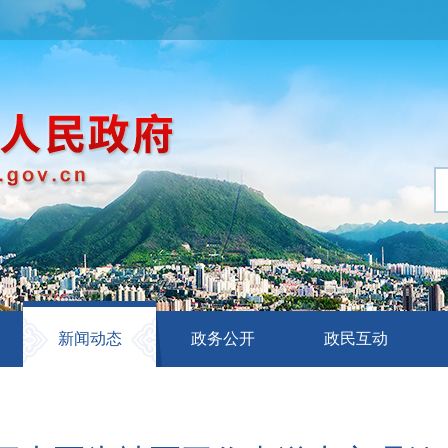
新闻动态
政务公开
政民互动