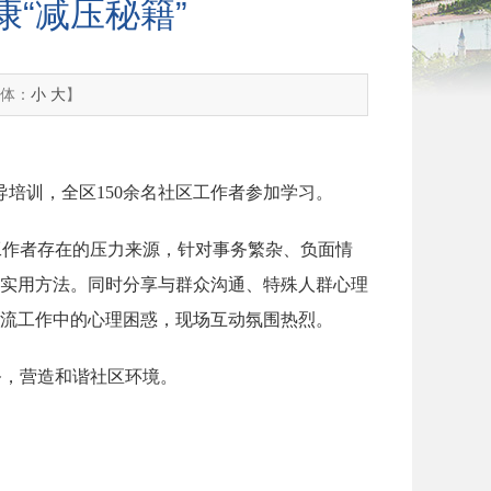
“减压秘籍”
体：
小
大
】
培训，全区150余名社区工作者参加学习。
工作者存在的压力来源，针对事务繁杂、负面情
实用方法。同时分享与群众沟通、特殊人群心理
流工作中的心理困惑，现场互动氛围热烈。
务，营造和谐社区环境。