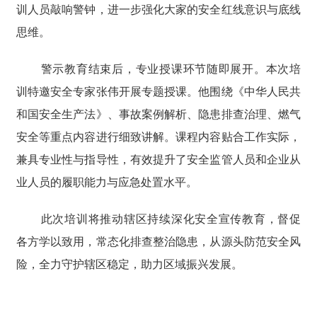
训人员敲响警钟，进一步强化大家的安全红线意识与底线
思维。
警示教育结束后，专业授课环节随即展开。本次培
训特邀安全专家张伟开展专题授课。他围绕《中华人民共
和国安全生产法》、事故案例解析、隐患排查治理、燃气
安全等重点内容进行细致讲解。课程内容贴合工作实际，
兼具专业性与指导性，有效提升了安全监管人员和企业从
业人员的履职能力与应急处置水平。
此次培训将推动辖区持续深化安全宣传教育，督促
各方学以致用，常态化排查整治隐患，从源头防范安全风
险，全力守护辖区稳定，助力区域振兴发展。